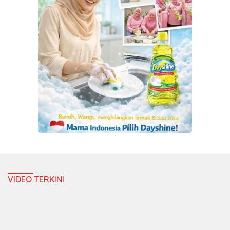
VIDEO TERKINI