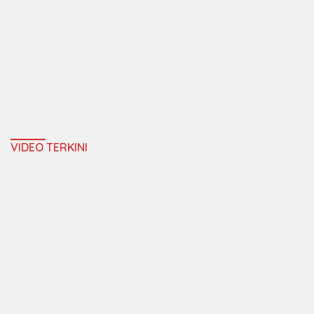
VIDEO TERKINI