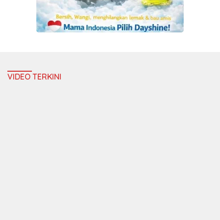
VIDEO TERKINI