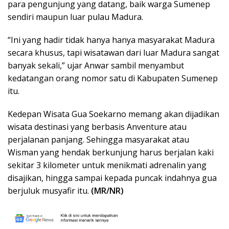
para pengunjung yang datang, baik warga Sumenep
sendiri maupun luar pulau Madura.
“Ini yang hadir tidak hanya hanya masyarakat Madura
secara khusus, tapi wisatawan dari luar Madura sangat
banyak sekali,” ujar Anwar sambil menyambut
kedatangan orang nomor satu di Kabupaten Sumenep
itu.
Kedepan Wisata Gua Soekarno memang akan dijadikan
wisata destinasi yang berbasis Anventure atau
perjalanan panjang. Sehingga masyarakat atau
Wisman yang hendak berkunjung harus berjalan kaki
sekitar 3 kilometer untuk menikmati adrenalin yang
disajikan, hingga sampai kepada puncak indahnya gua
berjuluk musyafir itu.
(MR/NR)