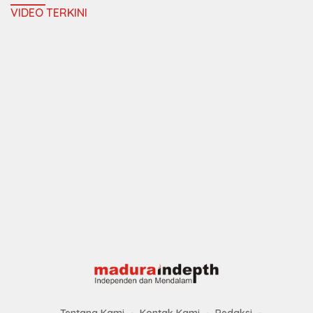
VIDEO TERKINI