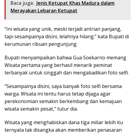
Baca juga:
Jenis Ketupat Khas Madura dalam
Merayakan Lebaran Ketupat
“Ini wisata yang unik, meski terjadi antrian panjang,
tapi sesampainya disini, lelahnya hilang.” kata Bupati di
kerumunan ribuan pengunjung.
Bupati menyampaikan bahwa Gua Soekarno memang
Wisata pertama yang berhasil menarik peminat
terbanyak untuk singgah dan mengabadikan foto selfi.
“Sesampainya disini, saya banyak foto selfi bersama
warga. Wisata ini tentu harus tetap dijaga agar
perekonomian semakin berkembang dan kemajuan
wisata semakin pesat,” tutur dia.
Wisata yang menghabiskan dana tiga miliar lebih itu
ternyata tak disangka akan memberikan penasaran