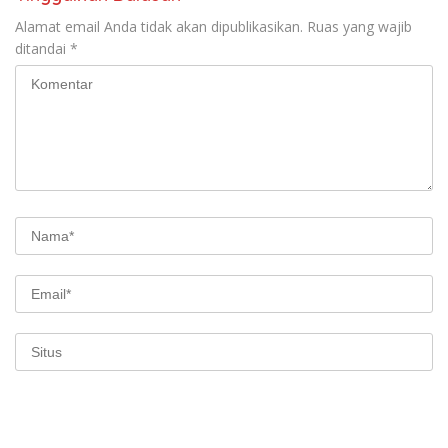
Alamat email Anda tidak akan dipublikasikan.
Ruas yang wajib
ditandai
*