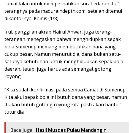
camat lalai untuk memperhatikan surat edaran itu,”
terangnya pada maduraindepth.com, setelah ditemui
dikantornya, Kamis (1/8).
Irul, panggilan akrab Hairul Anwar, juga terang-
terangan menegaskan bahwa menghidupkan sepak
bola Sumenep memang membutuhkan dana yang
cukup besar. Namun menurut dia, dana bukan satu-
satunya kebutuhan untuk menghidupkan sepak bola
daerah, tetapi juga harus ada semangat gotong
royong.
“Kita sudah konfirmasi pada semua Camat di Sumenep.
Kita akui sepak bola ini butuh dana yang besar, namun
itu kan butuh gotong royong kita pasti akan bantu,”
tutur dia.
Baca juga:
Hasil Musdes Pulau Mandangin