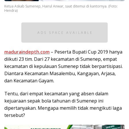
Ketua Askab Sumenep, Hairul Anwar, saat ditemui di kantornya. (Foto:
Hendra)
maduraindepth.com
– Peserta Bupati Cup 2019 hanya
diikuti 23 tim. Dari 27 kecamatan di Sumenep, empat
kecamatan di kepulauan Sumenep tidak berpartisipasi.
Diantara Kecamatan Masalembu, Kangayan, Arjasa,
dan Kecamatan Gayam.
Tentu, dari empat kecamatan yang absen dalam
kejuaraan sepak bola tahunan di Sumenep ini
dipertanyakan. Mengapa memilih tidak mengikuti laga
tersebut?