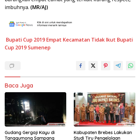
imbuhnya.
(MR/AJ)
Bupati Cup 2019
Empat Kecamatan Tidak Ikut Bupati
Cup 2019
Sumenep
Baca Juga
Gudang Gergaji Kayu di
Kabupaten Brebes Lakukan
Tanggumong Sampang
Studi Tiru Pengelolaan