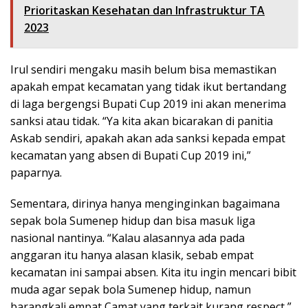
Prioritaskan Kesehatan dan Infrastruktur TA
2023
Irul sendiri mengaku masih belum bisa memastikan
apakah empat kecamatan yang tidak ikut bertandang
di laga bergengsi Bupati Cup 2019 ini akan menerima
sanksi atau tidak. “Ya kita akan bicarakan di panitia
Askab sendiri, apakah akan ada sanksi kepada empat
kecamatan yang absen di Bupati Cup 2019 ini,”
paparnya.
Sementara, dirinya hanya menginginkan bagaimana
sepak bola Sumenep hidup dan bisa masuk liga
nasional nantinya. “Kalau alasannya ada pada
anggaran itu hanya alasan klasik, sebab empat
kecamatan ini sampai absen. Kita itu ingin mencari bibit
muda agar sepak bola Sumenep hidup, namun
barangkali empat Camat yang terkait kurang respect,”