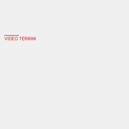
VIDEO TERKINI