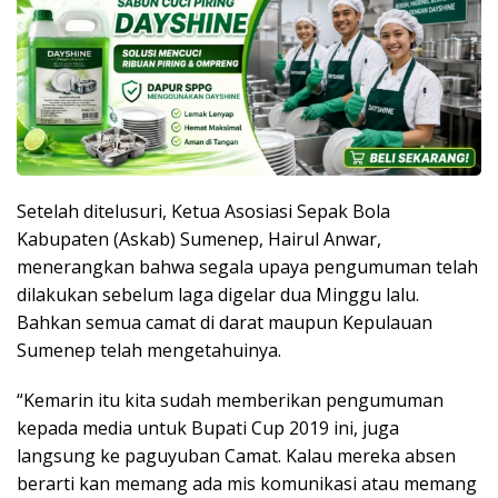
Setelah ditelusuri, Ketua Asosiasi Sepak Bola
Kabupaten (Askab) Sumenep, Hairul Anwar,
menerangkan bahwa segala upaya pengumuman telah
dilakukan sebelum laga digelar dua Minggu lalu.
Bahkan semua camat di darat maupun Kepulauan
Sumenep telah mengetahuinya.
“Kemarin itu kita sudah memberikan pengumuman
kepada media untuk Bupati Cup 2019 ini, juga
langsung ke paguyuban Camat. Kalau mereka absen
berarti kan memang ada mis komunikasi atau memang