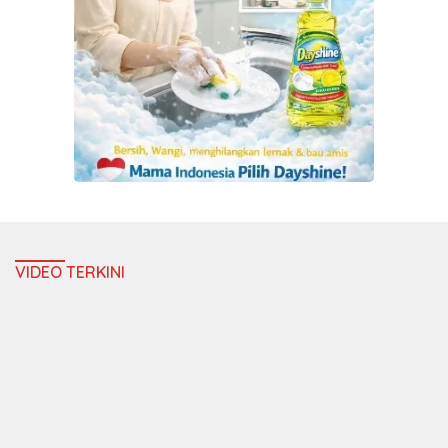
VIDEO TERKINI