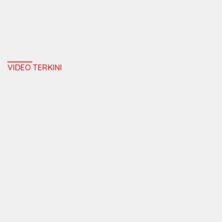
VIDEO TERKINI