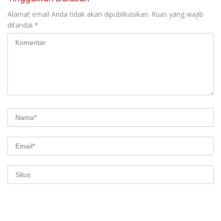
Alamat email Anda tidak akan dipublikasikan.
Ruas yang wajib
ditandai
*