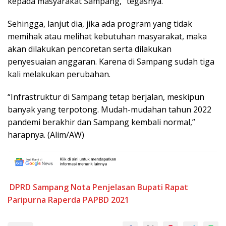
kepada masyarakat Sampang,” tegasnya.
Sehingga, lanjut dia, jika ada program yang tidak
memihak atau melihat kebutuhan masyarakat, maka
akan dilakukan pencoretan serta dilakukan
penyesuaian anggaran. Karena di Sampang sudah tiga
kali melakukan perubahan.
“Infrastruktur di Sampang tetap berjalan, meskipun
banyak yang terpotong. Mudah-mudahan tahun 2022
pandemi berakhir dan Sampang kembali normal,”
harapnya. (Alim/AW)
DPRD Sampang
Nota Penjelasan Bupati
Rapat
Paripurna
Raperda PAPBD 2021