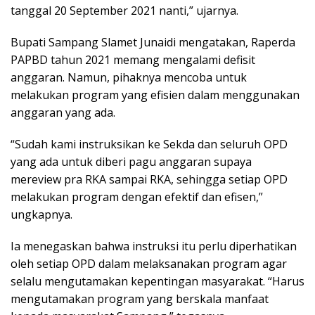
tanggal 20 September 2021 nanti,” ujarnya.
Bupati Sampang Slamet Junaidi mengatakan, Raperda
PAPBD tahun 2021 memang mengalami defisit
anggaran. Namun, pihaknya mencoba untuk
melakukan program yang efisien dalam menggunakan
anggaran yang ada.
“Sudah kami instruksikan ke Sekda dan seluruh OPD
yang ada untuk diberi pagu anggaran supaya
mereview pra RKA sampai RKA, sehingga setiap OPD
melakukan program dengan efektif dan efisen,”
ungkapnya.
Ia menegaskan bahwa instruksi itu perlu diperhatikan
oleh setiap OPD dalam melaksanakan program agar
selalu mengutamakan kepentingan masyarakat. “Harus
mengutamakan program yang berskala manfaat