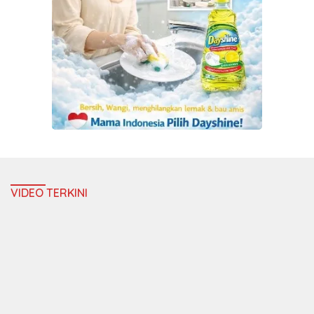
VIDEO TERKINI