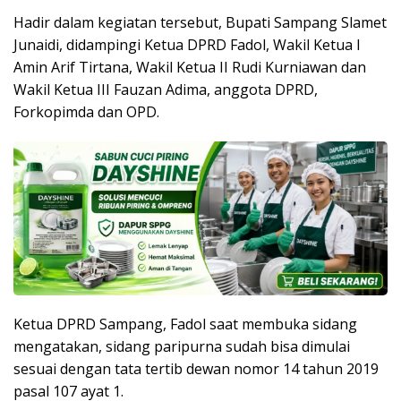
Hadir dalam kegiatan tersebut, Bupati Sampang Slamet
Junaidi, didampingi Ketua DPRD Fadol, Wakil Ketua I
Amin Arif Tirtana, Wakil Ketua II Rudi Kurniawan dan
Wakil Ketua III Fauzan Adima, anggota DPRD,
Forkopimda dan OPD.
Ketua DPRD Sampang, Fadol saat membuka sidang
mengatakan, sidang paripurna sudah bisa dimulai
sesuai dengan tata tertib dewan nomor 14 tahun 2019
pasal 107 ayat 1.