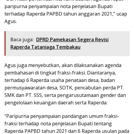
paripurna penyampaian nota penjelasan Bupati
terhadap Raperda PAPBD tahun anggaran 2021,” ucap
Agus.
Baca juga:
DPRD Pamekasan Segera Revisi
Raperda Tataniaga Tembakau
Agus juga menyebutkan, akan dilaksanakan agenda
pembahasan di tingkat fraksi-fraksi. Diantaranya,
terhadap 6 Raperda usaha penataan desa, badan
permusyawaratan desa, SOTK, pencabutan perda PT.
SMK dan PT. SSS, serta pengarusutamaan gender dan
pengelolaan keuangan daerah serta Raperda.
“Paripurna penyampaian pandangan umum fraksi-
fraksi terhadap nota penjelasan Bupati tentang
Raperda PAPBD tahun 2021 dan 6 Raperda usulan pada