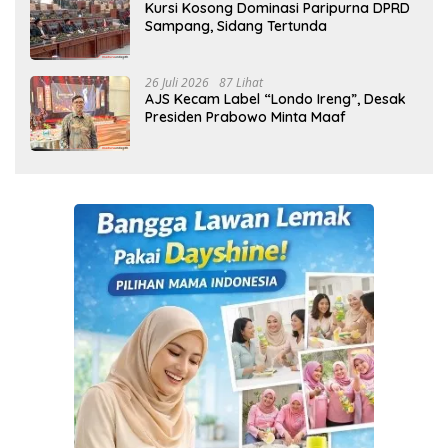
Kursi Kosong Dominasi Paripurna DPRD
Sampang, Sidang Tertunda
26 Juli 2026
87 Lihat
AJS Kecam Label “Londo Ireng”, Desak
Presiden Prabowo Minta Maaf