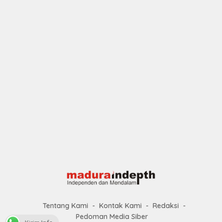
Tentang Kami
Kontak Kami
Redaksi
Pedoman Media Siber