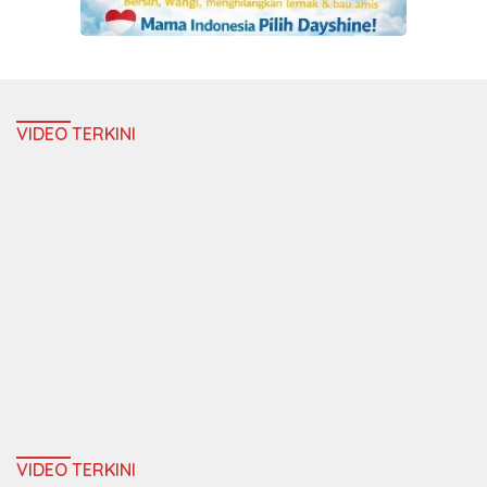
VIDEO TERKINI
VIDEO TERKINI