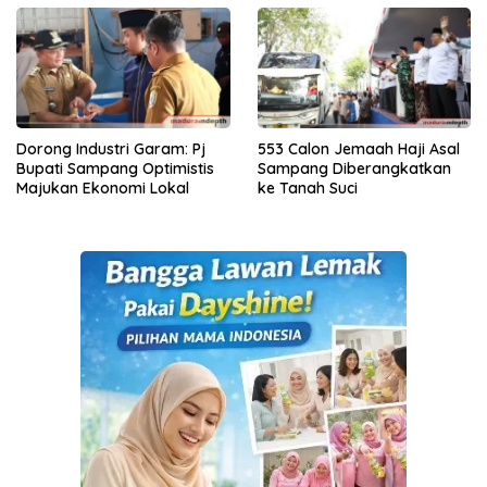
Dorong Industri Garam: Pj
553 Calon Jemaah Haji Asal
Bupati Sampang Optimistis
Sampang Diberangkatkan
Majukan Ekonomi Lokal
ke Tanah Suci