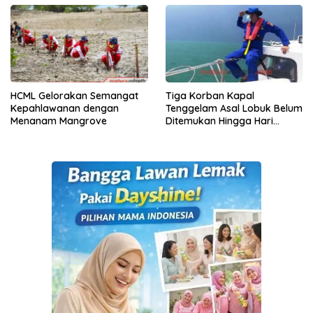
HCML Gelorakan Semangat
Tiga Korban Kapal
Kepahlawanan dengan
Tenggelam Asal Lobuk Belum
Menanam Mangrove
Ditemukan Hingga Hari
Keempat