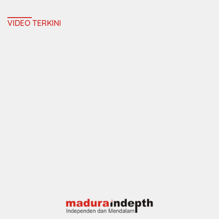
VIDEO TERKINI