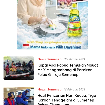
News
,
Sumenep
18 Februari 2021
Kapal Asal Papua Temukan Mayat
Mr X Mengambang di Perairan
Pulau Giliraja Sumenep
News
,
Sumenep
16 Februari 2021
Hasil Pencarian Hari Kedua, Tiga
Korban Tenggelam di Sumenep
Belum Ditemukan