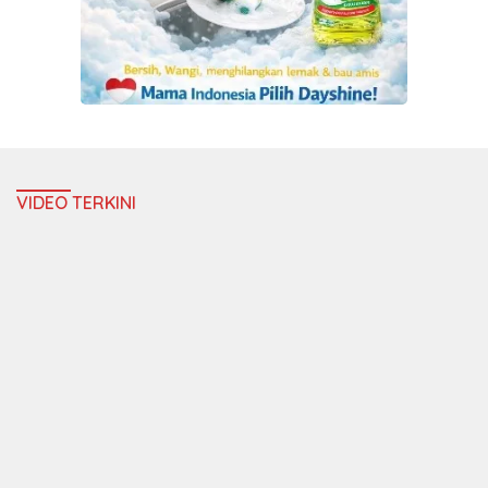
VIDEO TERKINI