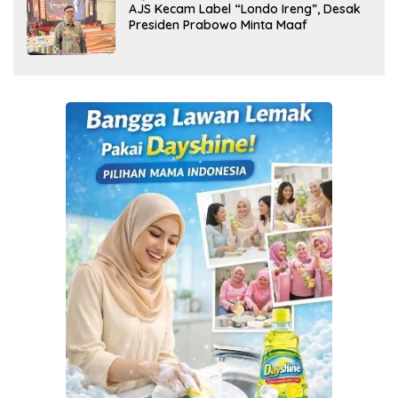
AJS Kecam Label “Londo Ireng”, Desak
Presiden Prabowo Minta Maaf