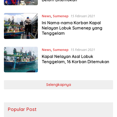
News
,
Sumenep
15 Februari 2021
Ini Nama-nama Korban Kapal
Nelayan Lobuk Sumenep yang
Tenggelam
News
,
Sumenep
15 Februari 2021
Kapal Nelayan Asal Lobuk
Tenggelam, 16 Korban Ditemukan
Selengkapnya
Popular Post