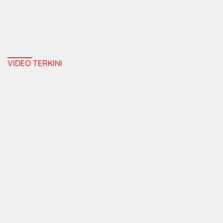
VIDEO TERKINI