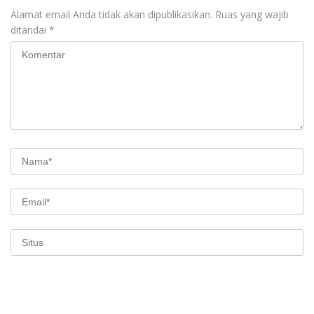
Alamat email Anda tidak akan dipublikasikan.
Ruas yang wajib
ditandai
*