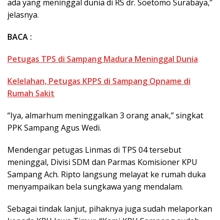
ada yang meninggal dunia di RS dr. Soetomo Surabaya,”
jelasnya.
BACA :
Petugas TPS di Sampang Madura Meninggal Dunia
Kelelahan, Petugas KPPS di Sampang Opname di
Rumah Sakit
“Iya, almarhum meninggalkan 3 orang anak,” singkat
PPK Sampang Agus Wedi.
Mendengar petugas Linmas di TPS 04 tersebut
meninggal, Divisi SDM dan Parmas Komisioner KPU
Sampang Ach. Ripto langsung melayat ke rumah duka
menyampaikan bela sungkawa yang mendalam.
Sebagai tindak lanjut, pihaknya juga sudah melaporkan