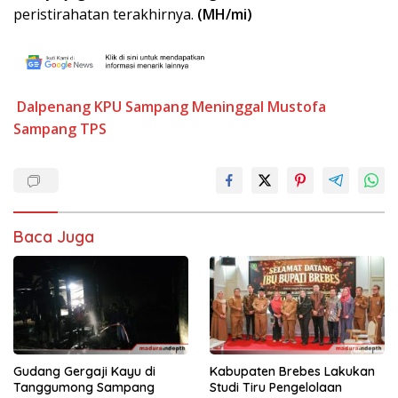
peristirahatan terakhirnya.
(MH/mi)
Dalpenang
KPU Sampang
Meninggal
Mustofa
Sampang
TPS
Baca Juga
Gudang Gergaji Kayu di
Kabupaten Brebes Lakukan
Tanggumong Sampang
Studi Tiru Pengelolaan