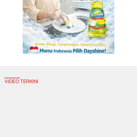
VIDEO TERKINI