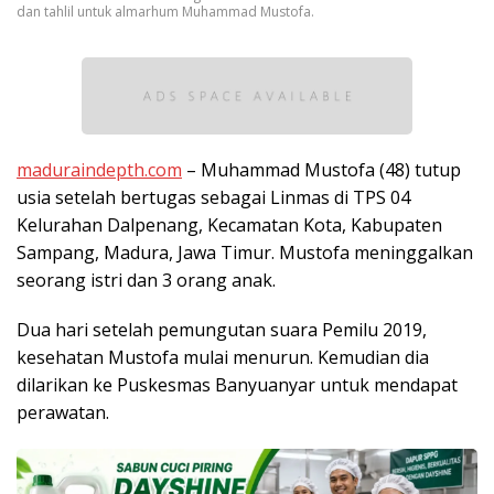
dan tahlil untuk almarhum Muhammad Mustofa.
maduraindepth.com
– Muhammad Mustofa (48) tutup
usia setelah bertugas sebagai Linmas di TPS 04
Kelurahan Dalpenang, Kecamatan Kota, Kabupaten
Sampang, Madura, Jawa Timur. Mustofa meninggalkan
seorang istri dan 3 orang anak.
Dua hari setelah pemungutan suara Pemilu 2019,
kesehatan Mustofa mulai menurun. Kemudian dia
dilarikan ke Puskesmas Banyuanyar untuk mendapat
perawatan.