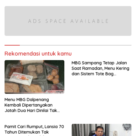
Rekomendasi untuk kamu
MBG Sampang Tetap Jalan
Saat Ramadan, Menu Kering
dan Sistem Tote Bag
Diterapkan
Menu MBG Dalpenang
Kembali Dipertanyakan
Jatah Dua Hari Dinilai Tak
Seimbang dengan Anggaran
Pamit Cari Rumput, Lansia 70
Tahun Ditemukan Tak