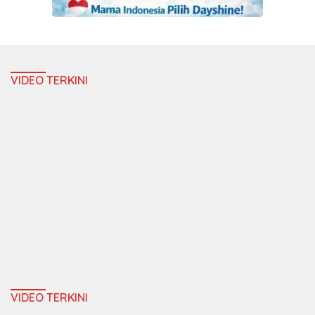
VIDEO TERKINI
VIDEO TERKINI