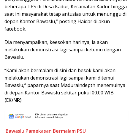
beberapa TPS di Desa Kadur, Kecamatan Kadur hingga
saat ini masyarakat tetap antusias untuk menunggu di
depan Kantor Bawaslu,” posting Haidar di akun
facebook.
Dia menyampaikan, keesokan harinya, ia akan
melakukan demonstrasi lagi sampai ketemu dengan
Bawaslu.
“Kami akan bermalam di sini dan besok kami akan
melakukan demonstrasi lagi sampai kami ditemui
Bawaslu,” paparnya saat Maduraindepth menemuinya
di depan Kantor Bawaslu sekitar pukul 00:00 WIB.
(EK/NR)
Bawaslu Pamekasan
Bermalam
PSU