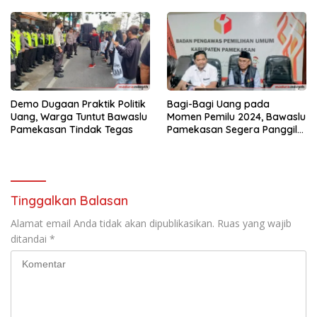
Demo Dugaan Praktik Politik
Bagi-Bagi Uang pada
Uang, Warga Tuntut Bawaslu
Momen Pemilu 2024, Bawaslu
Pamekasan Tindak Tegas
Pamekasan Segera Panggil
Gus Miftah
Tinggalkan Balasan
Alamat email Anda tidak akan dipublikasikan.
Ruas yang wajib
ditandai
*