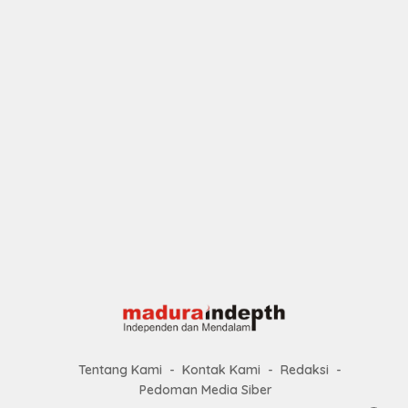
Tentang Kami
Kontak Kami
Redaksi
Pedoman Media Siber