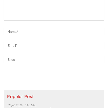
Popular Post
10 Juli 2026
110 Lihat