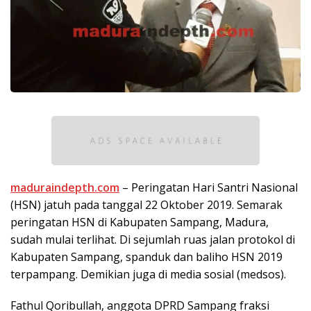
maduraindepth.com
– Peringatan Hari Santri Nasional
(HSN) jatuh pada tanggal 22 Oktober 2019. Semarak
peringatan HSN di Kabupaten Sampang, Madura,
sudah mulai terlihat. Di sejumlah ruas jalan protokol di
Kabupaten Sampang, spanduk dan baliho HSN 2019
terpampang. Demikian juga di media sosial (medsos).
Fathul Qoribullah, anggota DPRD Sampang fraksi