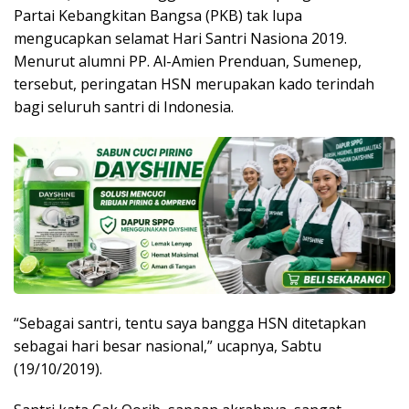
Partai Kebangkitan Bangsa (PKB) tak lupa
mengucapkan selamat Hari Santri Nasiona 2019.
Menurut alumni PP. Al-Amien Prenduan, Sumenep,
tersebut, peringatan HSN merupakan kado terindah
bagi seluruh santri di Indonesia.
“Sebagai santri, tentu saya bangga HSN ditetapkan
sebagai hari besar nasional,” ucapnya, Sabtu
(19/10/2019).