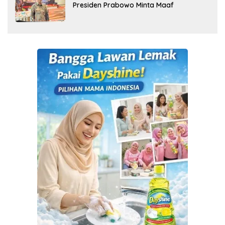
Presiden Prabowo Minta Maaf