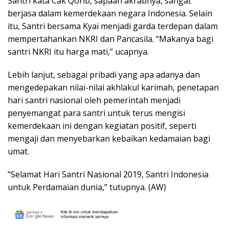
Santri kata Cak Qorib, sapaan akrabnya, sangat
berjasa dalam kemerdekaan negara Indonesia. Selain
itu, Santri bersama Kyai menjadi garda terdepan dalam
mempertahankan NKRI dan Pancasila. “Makanya bagi
santri NKRI itu harga mati,” ucapnya.
Lebih lanjut, sebagai pribadi yang apa adanya dan
mengedepakan nilai-nilai akhlakul karimah, penetapan
hari santri nasional oleh pemerintah menjadi
penyemangat para santri untuk terus mengisi
kemerdekaan ini dengan kegiatan positif, seperti
mengaji dan menyebarkan kebaikan kedamaian bagi
umat.
“Selamat Hari Santri Nasional 2019, Santri Indonesia
untuk Perdamaian dunia,” tutupnya. (AW)