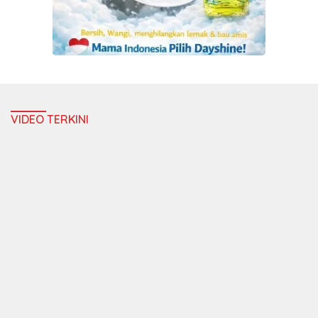
VIDEO TERKINI