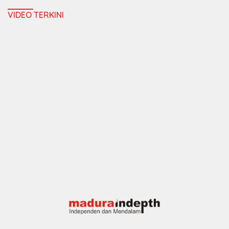
VIDEO TERKINI