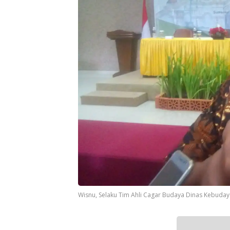
Wisnu, Selaku Tim Ahli Cagar Budaya Dinas Kebuda