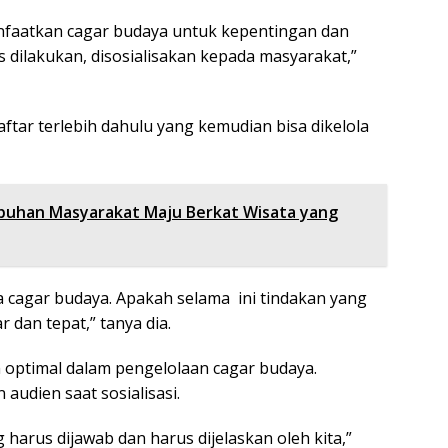
anfaatkan cagar budaya untuk kepentingan dan
ilakukan, disosialisakan kepada masyarakat,”
ftar terlebih dahulu yang kemudian bisa dikelola
buhan Masyarakat Maju Berkat Wisata yang
 cagar budaya. Apakah selama ini tindakan yang
dan tepat,” tanya dia.
optimal dalam pengelolaan cagar budaya.
 audien saat sosialisasi.
 harus dijawab dan harus dijelaskan oleh kita,”