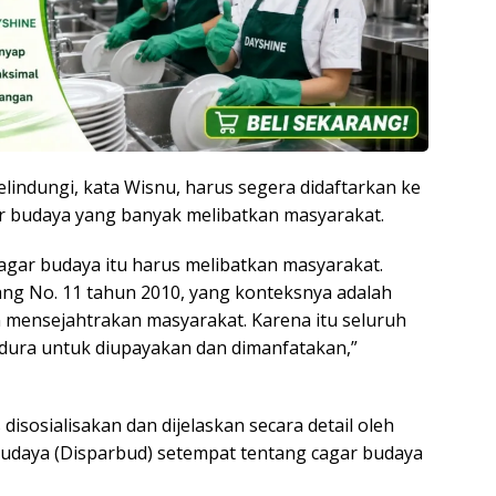
lindungi, kata Wisnu, harus segera didaftarkan ke
ar budaya yang banyak melibatkan masyarakat.
cagar budaya itu harus melibatkan masyarakat.
ng No. 11 tahun 2010, yang konteksnya adalah
mensejahtrakan masyarakat. Karena itu seluruh
adura untuk diupayakan dan dimanfatakan,”
sosialisakan dan dijelaskan secara detail oleh
Budaya (Disparbud) setempat tentang cagar budaya