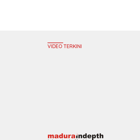
VIDEO TERKINI