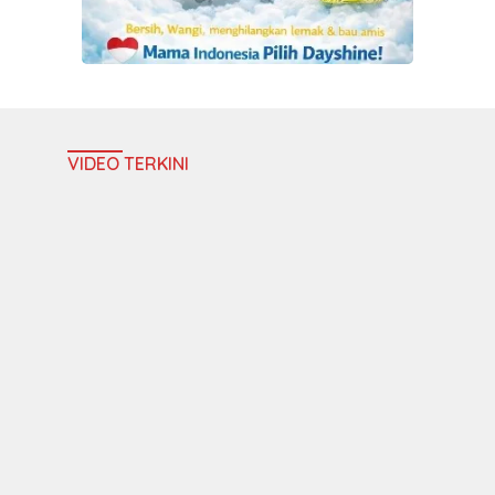
VIDEO TERKINI