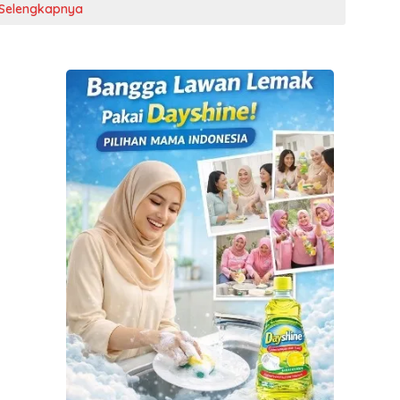
Selengkapnya