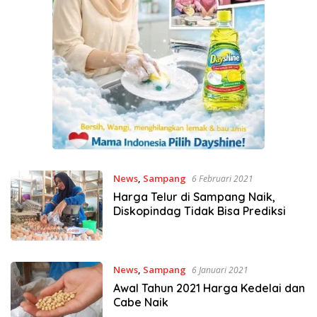
News
,
Sampang
6 Februari 2021
Harga Telur di Sampang Naik,
Diskopindag Tidak Bisa Prediksi
News
,
Sampang
6 Januari 2021
Awal Tahun 2021 Harga Kedelai dan
Cabe Naik