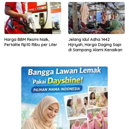
Harga BBM Resmi Naik,
Jelang Idul Adha 1442
Pertalite Rp10 Ribu per Liter
Hijriyah, Harga Daging Sapi
di Sampang Alami Kenaikan