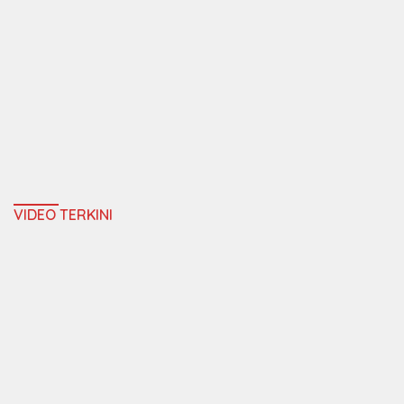
VIDEO TERKINI