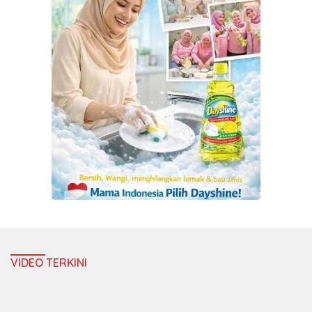
VIDEO TERKINI