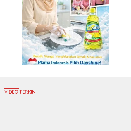
VIDEO TERKINI