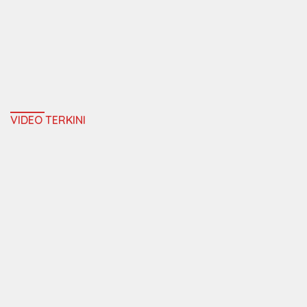
VIDEO TERKINI