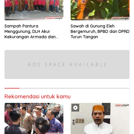
Sampah Pantura
Sawah di Gunung Eleh
Menggunung, DLH Akui
Bergemuruh, BPBD dan DPRD
Kekurangan Armada dan
Turun Tangan
Tenaga
Rekomendasi untuk kamu