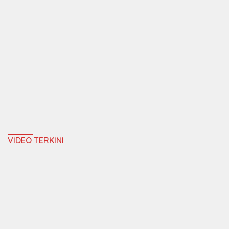
VIDEO TERKINI