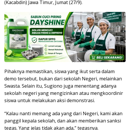
(Kacabdin) Jawa Timur, Jumat (27/9).
Pihaknya memastikan, siswa yang ikut serta dalam
demo tersebut, bukan dari sekolah Negeri, melainkan
Swasta. Selain itu, Sugiono juga menentang adanya
sekolah negeri yang mengizinkan atau mengkoordinir
siswa untuk melakukan aksi demonstrasi.
“Kalau nanti memang ada yang dari Negeri, kami akan
panggil kepala sekolah, dan akan memberikan sanksi
tegas. Yang jelas tidak akan ada,” tegasnya.