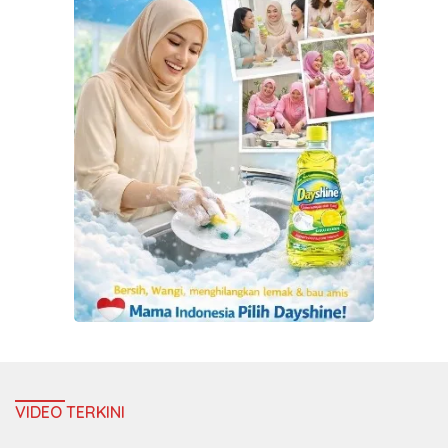
VIDEO TERKINI