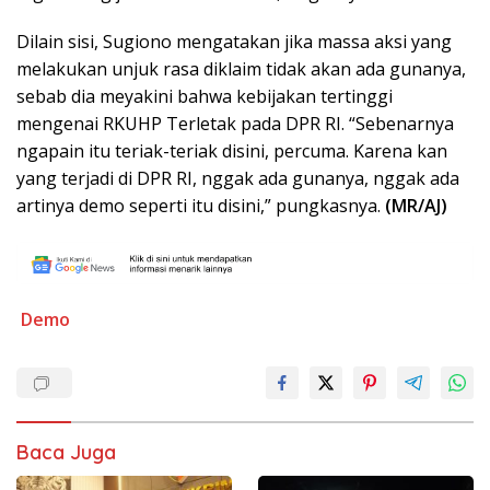
Dilain sisi, Sugiono mengatakan jika massa aksi yang
melakukan unjuk rasa diklaim tidak akan ada gunanya,
sebab dia meyakini bahwa kebijakan tertinggi
mengenai RKUHP Terletak pada DPR RI. “Sebenarnya
ngapain itu teriak-teriak disini, percuma. Karena kan
yang terjadi di DPR RI, nggak ada gunanya, nggak ada
artinya demo seperti itu disini,” pungkasnya.
(MR/AJ)
Demo
Baca Juga