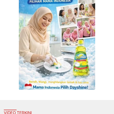
VIDEO TERKINI