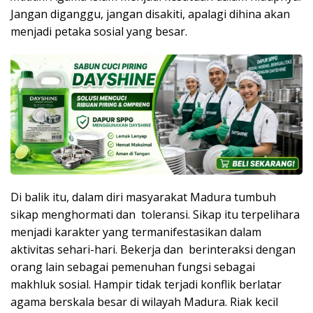
Jangan diganggu, jangan disakiti, apalagi dihina akan
menjadi petaka sosial yang besar.
Di balik itu, dalam diri masyarakat Madura tumbuh
sikap menghormati dan toleransi. Sikap itu terpelihara
menjadi karakter yang termanifestasikan dalam
aktivitas sehari-hari. Bekerja dan berinteraksi dengan
orang lain sebagai pemenuhan fungsi sebagai
makhluk sosial. Hampir tidak terjadi konflik berlatar
agama berskala besar di wilayah Madura. Riak kecil