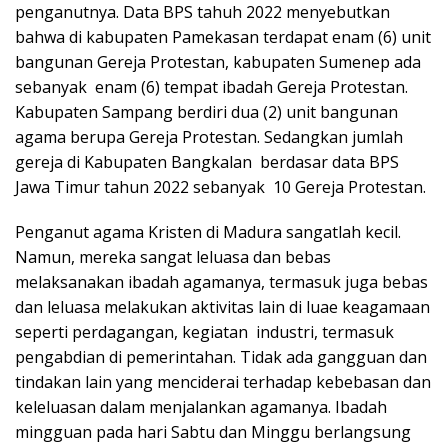
penganutnya. Data BPS tahuh 2022 menyebutkan
bahwa di kabupaten Pamekasan terdapat enam (6) unit
bangunan Gereja Protestan, kabupaten Sumenep ada
sebanyak enam (6) tempat ibadah Gereja Protestan.
Kabupaten Sampang berdiri dua (2) unit bangunan
agama berupa Gereja Protestan. Sedangkan jumlah
gereja di Kabupaten Bangkalan berdasar data BPS
Jawa Timur tahun 2022 sebanyak 10 Gereja Protestan.
Penganut agama Kristen di Madura sangatlah kecil.
Namun, mereka sangat leluasa dan bebas
melaksanakan ibadah agamanya, termasuk juga bebas
dan leluasa melakukan aktivitas lain di luae keagamaan
seperti perdagangan, kegiatan industri, termasuk
pengabdian di pemerintahan. Tidak ada gangguan dan
tindakan lain yang menciderai terhadap kebebasan dan
keleluasan dalam menjalankan agamanya. Ibadah
mingguan pada hari Sabtu dan Minggu berlangsung