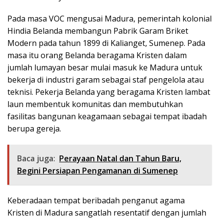
Pada masa VOC mengusai Madura, pemerintah kolonial
Hindia Belanda membangun Pabrik Garam Briket
Modern pada tahun 1899 di Kalianget, Sumenep. Pada
masa itu orang Belanda beragama Kristen dalam
jumlah lumayan besar mulai masuk ke Madura untuk
bekerja di industri garam sebagai staf pengelola atau
teknisi. Pekerja Belanda yang beragama Kristen lambat
laun membentuk komunitas dan membutuhkan
fasilitas bangunan keagamaan sebagai tempat ibadah
berupa gereja.
Baca juga:
Perayaan Natal dan Tahun Baru,
Begini Persiapan Pengamanan di Sumenep
Keberadaan tempat beribadah penganut agama
Kristen di Madura sangatlah resentatif dengan jumlah