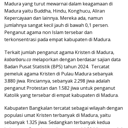
Madura yang turut mewarnai dalam keagamaan di
Madura yaitu Buddha, Hindu, Konghucu, Aliran
Kepercayaan dan lainnya
.
Mereka ada, namun
jumlahnya sangat kecil jauh di bawah 0,1 persen.
Penganut agama non Islam tersebar dan
terkonsentrasi pada empat kabupaten di Madura.
Terkait jumlah penganut agama Kristen di Madura,
kabarbaru.co
melaporkan dengan berdasar sajian data
Badan Pusat Statistik (BPS) tahun 2024. Tercatat
pemeluk agama Kristen di Pulau Madura sebanyak
3.880 jiwa. Rinciannya, sebanyak 2.298 jiwa adalah
penganut Protestan dan 1.582 jiwa untuk penganut
Katolik yang tersebar di empat kabupaten di Madura.
Kabupaten Bangkalan tercatat sebagai wilayah dengan
populasi umat Kristen terbanyak di Madura, yaitu
sebanyak 1.325 jiwa. Sedangkan terbanyak kedua