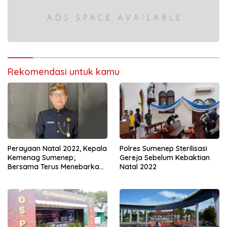
Rekomendasi untuk kamu
Perayaan Natal 2022, Kepala
Polres Sumenep Sterilisasi
Kemenag Sumenep;
Gereja Sebelum Kebaktian
Bersama Terus Menebarkan
Natal 2022
Nilai Kebaikan