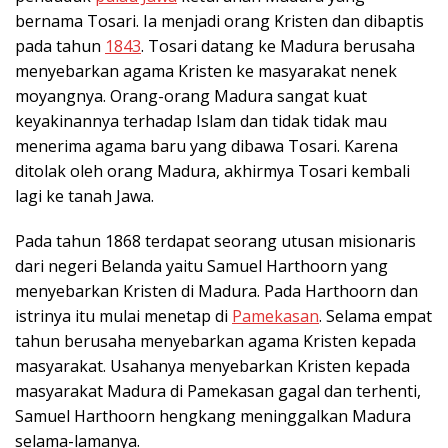
bernama Tosari. Ia menjadi orang Kristen dan dibaptis
pada tahun
1843
. Tosari datang ke Madura berusaha
menyebarkan agama Kristen ke masyarakat nenek
moyangnya. Orang-orang Madura sangat kuat
keyakinannya terhadap Islam dan tidak tidak mau
menerima agama baru yang dibawa Tosari. Karena
ditolak oleh orang Madura, akhirmya Tosari kembali
lagi ke tanah Jawa.
Pada tahun 1868 terdapat seorang utusan misionaris
dari negeri Belanda yaitu Samuel Harthoorn yang
menyebarkan Kristen di Madura. Pada Harthoorn dan
istrinya itu mulai menetap di
Pamekasan
. Selama empat
tahun berusaha menyebarkan agama Kristen kepada
masyarakat. Usahanya menyebarkan Kristen kepada
masyarakat Madura di Pamekasan gagal dan terhenti,
Samuel Harthoorn hengkang meninggalkan Madura
selama-lamanya.