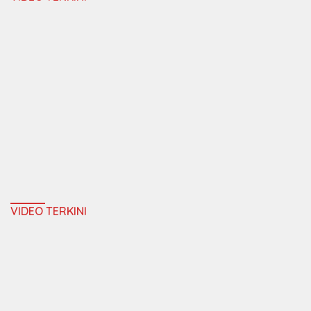
VIDEO TERKINI