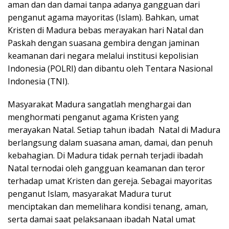
aman dan dan damai tanpa adanya gangguan dari
penganut agama mayoritas (Islam). Bahkan, umat
Kristen di Madura bebas merayakan hari Natal dan
Paskah dengan suasana gembira dengan jaminan
keamanan dari negara melalui institusi kepolisian
Indonesia (POLRI) dan dibantu oleh Tentara Nasional
Indonesia (TNI).
Masyarakat Madura sangatlah menghargai dan
menghormati penganut agama Kristen yang
merayakan Natal. Setiap tahun ibadah Natal di Madura
berlangsung dalam suasana aman, damai, dan penuh
kebahagian. Di Madura tidak pernah terjadi ibadah
Natal ternodai oleh gangguan keamanan dan teror
terhadap umat Kristen dan gereja. Sebagai mayoritas
penganut Islam, masyarakat Madura turut
menciptakan dan memelihara kondisi tenang, aman,
serta damai saat pelaksanaan ibadah Natal umat