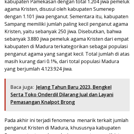
kabupaten Pamekasan dengan total 1.204 jiwa pemeluk
agama Kristen, disusul oleh kabupaten Sumenep
dengan 1.101 jiwa penganut. Sementara itu, kabupaten
Sampang memiliki jumlah paling kecil penganut agama
Kristen, yaitu sebanyak 250 jiwa. Disebutkan, bahwa
sebanyak 3.880 jiwa pemeluk agama Kristen dari empat
kabupaten di Madura terkategorikan sebagai populasi
penganut agama yang sangat kecil. Total jumlah di atas
masih kurang dari 0.1%, dari total populasi Madura
yang berjumlah 4.123.924 jiwa.
Baca juga:
Jelang Tahun Baru 2023, Bengkel
Serta Toko Onderdil Dilarang Jual dan Layani
Pemasangan Knalpot Brong
Pada akhir ini terjadi fenomena menarik terkait jumlah
penganut Kristen di Madura, khususnya kabupaten