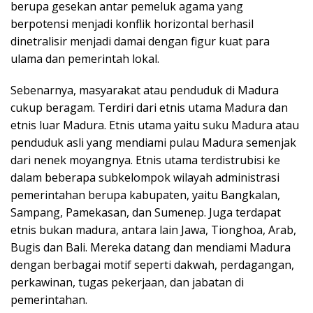
berupa gesekan antar pemeluk agama yang
berpotensi menjadi konflik horizontal berhasil
dinetralisir menjadi damai dengan figur kuat para
ulama dan pemerintah lokal.
Sebenarnya, masyarakat atau penduduk di Madura
cukup beragam. Terdiri dari etnis utama Madura dan
etnis luar Madura. Etnis utama yaitu suku Madura atau
penduduk asli yang mendiami pulau Madura semenjak
dari nenek moyangnya. Etnis utama terdistrubisi ke
dalam beberapa subkelompok wilayah administrasi
pemerintahan berupa kabupaten, yaitu Bangkalan,
Sampang, Pamekasan, dan Sumenep. Juga terdapat
etnis bukan madura, antara lain Jawa, Tionghoa, Arab,
Bugis dan Bali. Mereka datang dan mendiami Madura
dengan berbagai motif seperti dakwah, perdagangan,
perkawinan, tugas pekerjaan, dan jabatan di
pemerintahan.