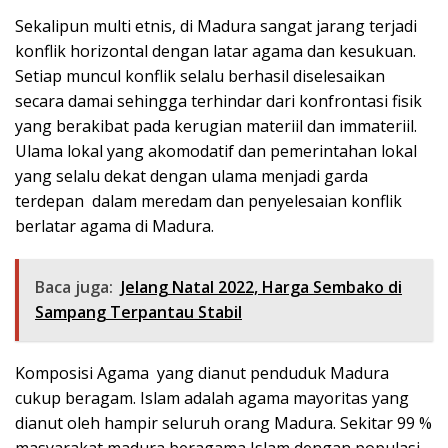
Sekalipun multi etnis, di Madura sangat jarang terjadi
konflik horizontal dengan latar agama dan kesukuan.
Setiap muncul konflik selalu berhasil diselesaikan
secara damai sehingga terhindar dari konfrontasi fisik
yang berakibat pada kerugian materiil dan immateriil.
Ulama lokal yang akomodatif dan pemerintahan lokal
yang selalu dekat dengan ulama menjadi garda
terdepan dalam meredam dan penyelesaian konflik
berlatar agama di Madura.
Baca juga:
Jelang Natal 2022, Harga Sembako di
Sampang Terpantau Stabil
Komposisi Agama yang dianut penduduk Madura
cukup beragam. Islam adalah agama mayoritas yang
dianut oleh hampir seluruh orang Madura. Sekitar 99 %