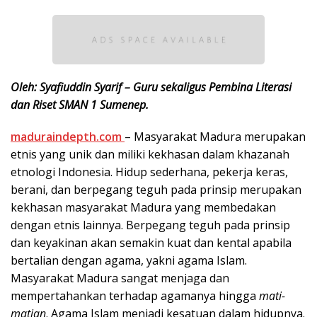
Oleh:
Syafiuddin Syarif – Guru sekaligus Pembina Literasi
dan Riset SMAN 1 Sumenep.
maduraindepth.com
– Masyarakat Madura merupakan
etnis yang unik dan miliki kekhasan dalam khazanah
etnologi Indonesia. Hidup sederhana, pekerja keras,
berani, dan berpegang teguh pada prinsip merupakan
kekhasan masyarakat Madura yang membedakan
dengan etnis lainnya. Berpegang teguh pada prinsip
dan keyakinan akan semakin kuat dan kental apabila
bertalian dengan agama, yakni agama Islam.
Masyarakat Madura sangat menjaga dan
mempertahankan terhadap agamanya hingga
mati-
matian
. Agama Islam menjadi kesatuan dalam hidupnya.