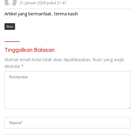
21 Januari 2026 pukul 21:47
Artikel yang bermanfaat.. terima kasih
Balas
Tinggalkan Balasan
Alamat email Anda tidak akan dipublikasikan.
Ruas yang wajib
ditandai
*