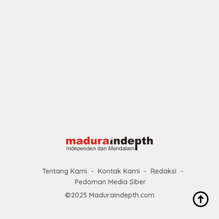
Tentang Kami
Kontak Kami
Redaksi
Pedoman Media Siber
©2025 Maduraindepth.com