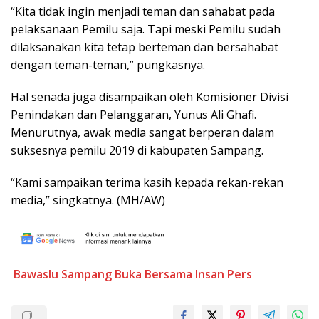
“Kita tidak ingin menjadi teman dan sahabat pada
pelaksanaan Pemilu saja. Tapi meski Pemilu sudah
dilaksanakan kita tetap berteman dan bersahabat
dengan teman-teman,” pungkasnya.
Hal senada juga disampaikan oleh Komisioner Divisi
Penindakan dan Pelanggaran, Yunus Ali Ghafi.
Menurutnya, awak media sangat berperan dalam
suksesnya pemilu 2019 di kabupaten Sampang.
“Kami sampaikan terima kasih kepada rekan-rekan
media,” singkatnya. (MH/AW)
Bawaslu Sampang
Buka Bersama
Insan Pers