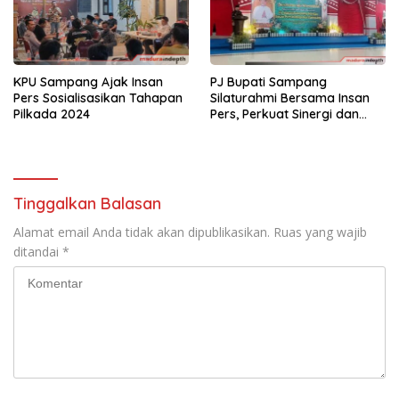
KPU Sampang Ajak Insan
PJ Bupati Sampang
Pers Sosialisasikan Tahapan
Silaturahmi Bersama Insan
Pilkada 2024
Pers, Perkuat Sinergi dan
Pembangunan Kota Bahari
Tinggalkan Balasan
Alamat email Anda tidak akan dipublikasikan.
Ruas yang wajib
ditandai
*