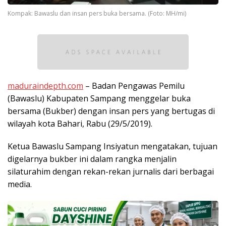
Kompak: Bawaslu dan insan pers buka bersama. (Foto: MH/mi)
maduraindepth.com
– Badan Pengawas Pemilu
(Bawaslu) Kabupaten Sampang menggelar buka
bersama (Bukber) dengan insan pers yang bertugas di
wilayah kota Bahari, Rabu (29/5/2019).
Ketua Bawaslu Sampang Insiyatun mengatakan, tujuan
digelarnya bukber ini dalam rangka menjalin
silaturahim dengan rekan-rekan jurnalis dari berbagai
media.