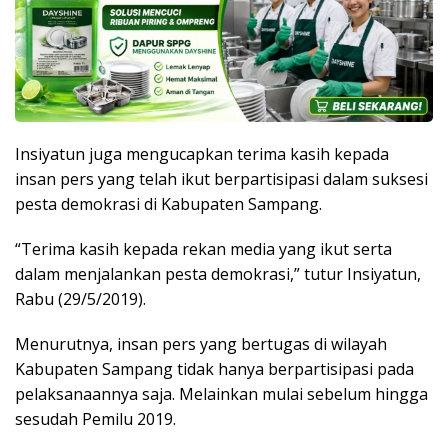
Insiyatun juga mengucapkan terima kasih kepada
insan pers yang telah ikut berpartisipasi dalam suksesi
pesta demokrasi di Kabupaten Sampang.
“Terima kasih kepada rekan media yang ikut serta
dalam menjalankan pesta demokrasi,” tutur Insiyatun,
Rabu (29/5/2019).
Menurutnya, insan pers yang bertugas di wilayah
Kabupaten Sampang tidak hanya berpartisipasi pada
pelaksanaannya saja. Melainkan mulai sebelum hingga
sesudah Pemilu 2019.