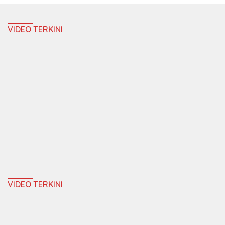
VIDEO TERKINI
VIDEO TERKINI