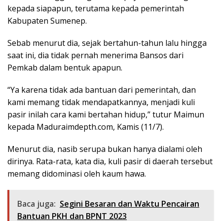
kepada siapapun, terutama kepada pemerintah
Kabupaten Sumenep.
Sebab menurut dia, sejak bertahun-tahun lalu hingga
saat ini, dia tidak pernah menerima Bansos dari
Pemkab dalam bentuk apapun.
“Ya karena tidak ada bantuan dari pemerintah, dan
kami memang tidak mendapatkannya, menjadi kuli
pasir inilah cara kami bertahan hidup,” tutur Maimun
kepada Maduraimdepth.com, Kamis (11/7).
Menurut dia, nasib serupa bukan hanya dialami oleh
dirinya. Rata-rata, kata dia, kuli pasir di daerah tersebut
memang didominasi oleh kaum hawa.
Baca juga:
Segini Besaran dan Waktu Pencairan
Bantuan PKH dan BPNT 2023