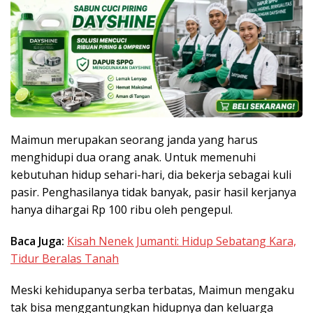
Maimun merupakan seorang janda yang harus
menghidupi dua orang anak. Untuk memenuhi
kebutuhan hidup sehari-hari, dia bekerja sebagai kuli
pasir. Penghasilanya tidak banyak, pasir hasil kerjanya
hanya dihargai Rp 100 ribu oleh pengepul.
Baca Juga:
Kisah Nenek Jumanti: Hidup Sebatang Kara,
Tidur Beralas Tanah
Meski kehidupanya serba terbatas, Maimun mengaku
tak bisa menggantungkan hidupnya dan keluarga