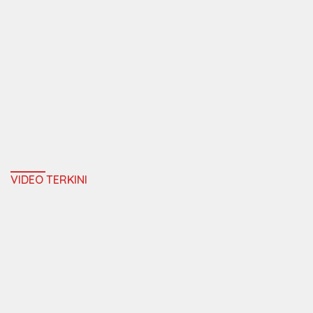
VIDEO TERKINI