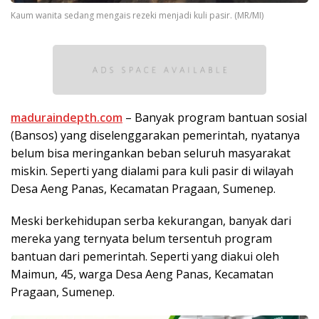
Kaum wanita sedang mengais rezeki menjadi kuli pasir. (MR/MI)
maduraindepth.com
– Banyak program bantuan sosial
(Bansos) yang diselenggarakan pemerintah, nyatanya
belum bisa meringankan beban seluruh masyarakat
miskin. Seperti yang dialami para kuli pasir di wilayah
Desa Aeng Panas, Kecamatan Pragaan, Sumenep.
Meski berkehidupan serba kekurangan, banyak dari
mereka yang ternyata belum tersentuh program
bantuan dari pemerintah. Seperti yang diakui oleh
Maimun, 45, warga Desa Aeng Panas, Kecamatan
Pragaan, Sumenep.