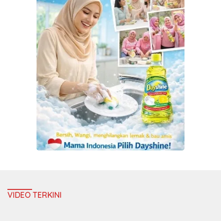
VIDEO TERKINI