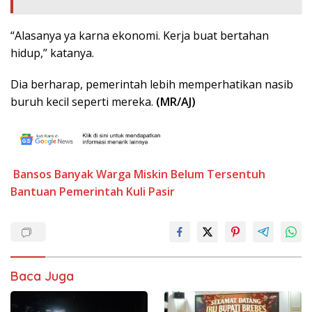
“Alasanya ya karna ekonomi. Kerja buat bertahan
hidup,” katanya.
Dia berharap, pemerintah lebih memperhatikan nasib
buruh kecil seperti mereka.
(MR/AJ)
Bansos
Banyak Warga Miskin Belum Tersentuh
Bantuan Pemerintah
Kuli Pasir
Baca Juga