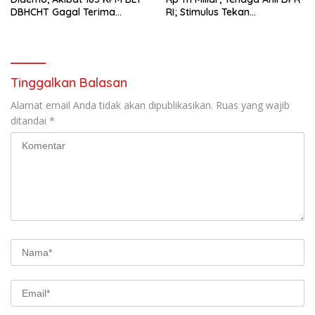
DBHCHT Gagal Terima
RI; Stimulus Tekan
Bantuan
Kemiskinan
Tinggalkan Balasan
Alamat email Anda tidak akan dipublikasikan.
Ruas yang wajib
ditandai
*