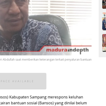
i Abdullah saat memberikan keterangan terkait penyaluran bantuan
Dinsos) Kabupaten Sampang merespons keluhan
airan bantuan sosial (Bansos) yang dinilai belum