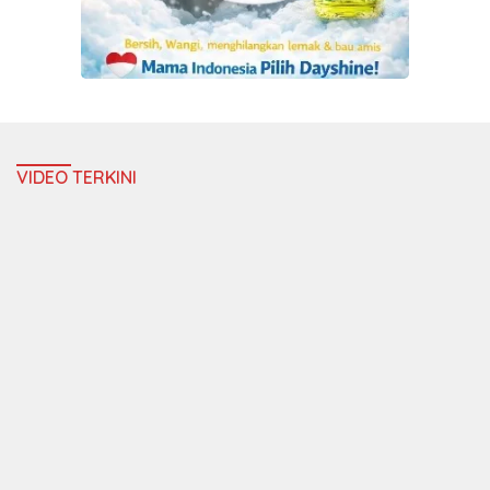
VIDEO TERKINI