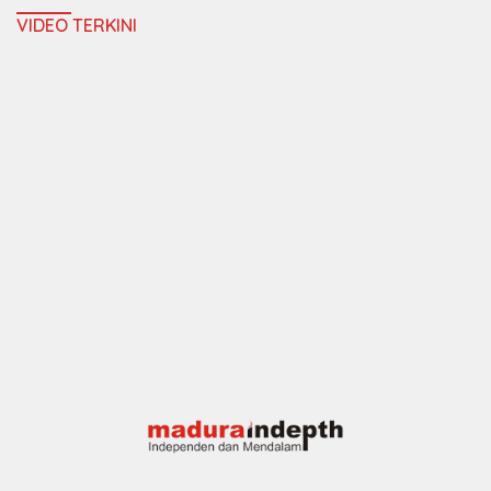
VIDEO TERKINI