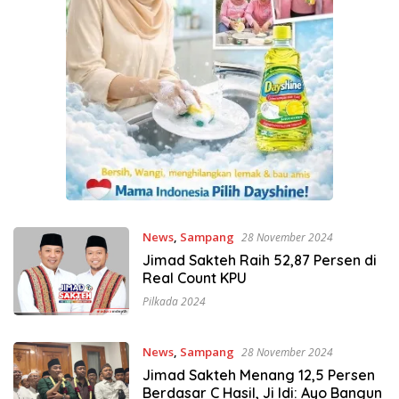
News
,
Sampang
28 November 2024
Jimad Sakteh Raih 52,87 Persen di
Real Count KPU
Pilkada 2024
News
,
Sampang
28 November 2024
Jimad Sakteh Menang 12,5 Persen
Berdasar C Hasil, Ji Idi: Ayo Bangun