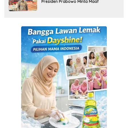
Presiden Prabowo Minta Maaf