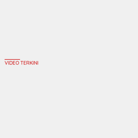
VIDEO TERKINI