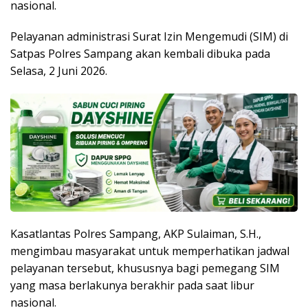
nasional.
Pelayanan administrasi Surat Izin Mengemudi (SIM) di
Satpas Polres Sampang akan kembali dibuka pada
Selasa, 2 Juni 2026.
Kasatlantas Polres Sampang, AKP Sulaiman, S.H.,
mengimbau masyarakat untuk memperhatikan jadwal
pelayanan tersebut, khususnya bagi pemegang SIM
yang masa berlakunya berakhir pada saat libur
nasional.