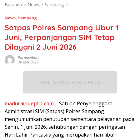
Beranda
News
Sampang
News
,
Sampang
Satpas Polres Sampang Libur 1
Juni, Perpanjangan SIM Tetap
Dilayani 2 Juni 2026
Purnawihadi
30 Mei 2026
maduraindepth.com
– Satuan Penyelenggara
Administrasi SIM (Satpas) Polres Sampang
mengumumkan penutupan sementara pelayanan pada
Senin, 1 Juni 2026, sehubungan dengan peringatan
Hari Lahir Pancasila yang merupakan hari libur