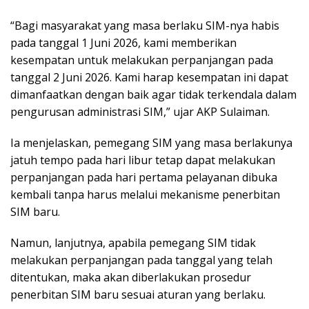
“Bagi masyarakat yang masa berlaku SIM-nya habis
pada tanggal 1 Juni 2026, kami memberikan
kesempatan untuk melakukan perpanjangan pada
tanggal 2 Juni 2026. Kami harap kesempatan ini dapat
dimanfaatkan dengan baik agar tidak terkendala dalam
pengurusan administrasi SIM,” ujar AKP Sulaiman.
Ia menjelaskan, pemegang SIM yang masa berlakunya
jatuh tempo pada hari libur tetap dapat melakukan
perpanjangan pada hari pertama pelayanan dibuka
kembali tanpa harus melalui mekanisme penerbitan
SIM baru.
Namun, lanjutnya, apabila pemegang SIM tidak
melakukan perpanjangan pada tanggal yang telah
ditentukan, maka akan diberlakukan prosedur
penerbitan SIM baru sesuai aturan yang berlaku.