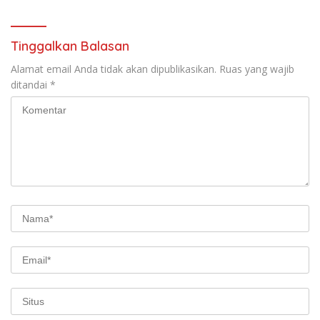
Tinggalkan Balasan
Alamat email Anda tidak akan dipublikasikan.
Ruas yang wajib
ditandai
*