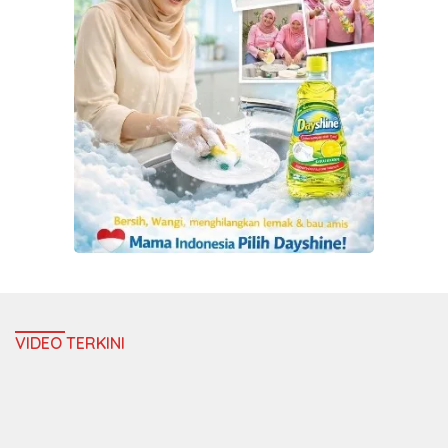
VIDEO TERKINI