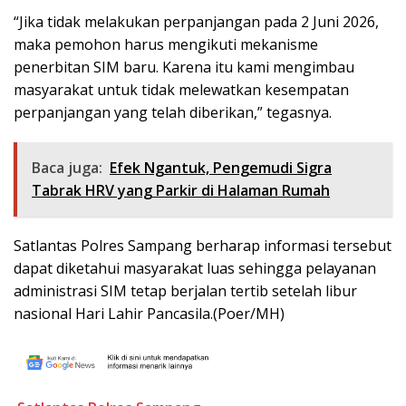
“Jika tidak melakukan perpanjangan pada 2 Juni 2026,
maka pemohon harus mengikuti mekanisme
penerbitan SIM baru. Karena itu kami mengimbau
masyarakat untuk tidak melewatkan kesempatan
perpanjangan yang telah diberikan,” tegasnya.
Baca juga:
Efek Ngantuk, Pengemudi Sigra
Tabrak HRV yang Parkir di Halaman Rumah
Satlantas Polres Sampang berharap informasi tersebut
dapat diketahui masyarakat luas sehingga pelayanan
administrasi SIM tetap berjalan tertib setelah libur
nasional Hari Lahir Pancasila.(Poer/MH)