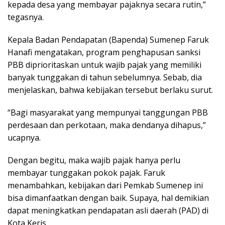
kepada desa yang membayar pajaknya secara rutin,”
tegasnya.
Kepala Badan Pendapatan (Bapenda) Sumenep Faruk
Hanafi mengatakan, program penghapusan sanksi
PBB diprioritaskan untuk wajib pajak yang memiliki
banyak tunggakan di tahun sebelumnya. Sebab, dia
menjelaskan, bahwa kebijakan tersebut berlaku surut.
“Bagi masyarakat yang mempunyai tanggungan PBB
perdesaan dan perkotaan, maka dendanya dihapus,”
ucapnya.
Dengan begitu, maka wajib pajak hanya perlu
membayar tunggakan pokok pajak. Faruk
menambahkan, kebijakan dari Pemkab Sumenep ini
bisa dimanfaatkan dengan baik. Supaya, hal demikian
dapat meningkatkan pendapatan asli daerah (PAD) di
Kota Keris.