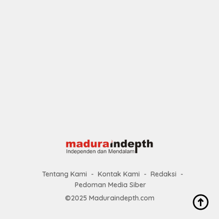
Tentang Kami
Kontak Kami
Redaksi
Pedoman Media Siber
©2025 Maduraindepth.com