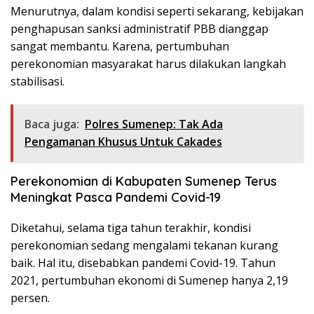
Menurutnya, dalam kondisi seperti sekarang, kebijakan
penghapusan sanksi administratif PBB dianggap
sangat membantu. Karena, pertumbuhan
perekonomian masyarakat harus dilakukan langkah
stabilisasi.
Baca juga:
Polres Sumenep: Tak Ada
Pengamanan Khusus Untuk Cakades
Perekonomian di Kabupaten Sumenep Terus
Meningkat Pasca Pandemi Covid-19
Diketahui, selama tiga tahun terakhir, kondisi
perekonomian sedang mengalami tekanan kurang
baik. Hal itu, disebabkan pandemi Covid-19. Tahun
2021, pertumbuhan ekonomi di Sumenep hanya 2,19
persen.