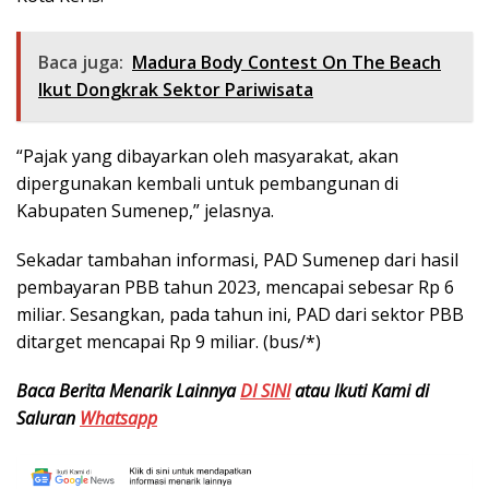
Baca juga:
Madura Body Contest On The Beach
Ikut Dongkrak Sektor Pariwisata
“Pajak yang dibayarkan oleh masyarakat, akan
dipergunakan kembali untuk pembangunan di
Kabupaten Sumenep,” jelasnya.
Sekadar tambahan informasi, PAD Sumenep dari hasil
pembayaran PBB tahun 2023, mencapai sebesar Rp 6
miliar. Sesangkan, pada tahun ini, PAD dari sektor PBB
ditarget mencapai Rp 9 miliar. (bus/*)
Baca Berita Menarik Lainnya
DI SINI
atau Ikuti Kami di
Saluran
Whatsapp