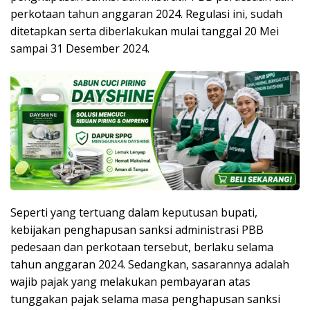
perkotaan tahun anggaran 2024. Regulasi ini, sudah
ditetapkan serta diberlakukan mulai tanggal 20 Mei
sampai 31 Desember 2024.
Seperti yang tertuang dalam keputusan bupati,
kebijakan penghapusan sanksi administrasi PBB
pedesaan dan perkotaan tersebut, berlaku selama
tahun anggaran 2024. Sedangkan, sasarannya adalah
wajib pajak yang melakukan pembayaran atas
tunggakan pajak selama masa penghapusan sanksi