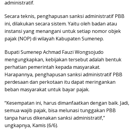
administratif.
Secara teknis, penghapusan sanksi administratif PBB
ini, dilakukan secara sistem. Yaitu oleh badan atau
instansi yang menangani untuk setiap nomor objek
pajak (NOP) di wilayah Kabupaten Sumenep.
Bupati Sumenep Achmad Fauzi Wongsojudo
mengungkapkan, kebijakan tersebut adalah bentuk
perhatian pemerintah kepada masyarakat.
Harapannya, penghapusan sanksi administratif PBB
perdesaan dan perkotaan itu dapat meringankan
beban masyarakat untuk bayar pajak.
“Kesempatan ini, harus dimanfaatkan dengan baik. Jadi,
semua wajib pajak, bisa melunasi tunggakan PBB
tanpa harus dikenakan sanksi administratif,”
ungkapnya, Kamis (6/6).