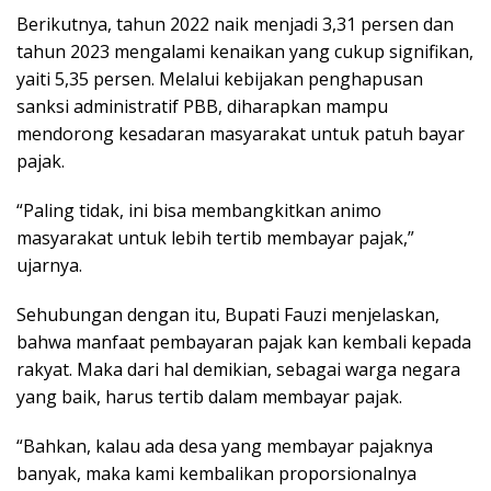
Berikutnya, tahun 2022 naik menjadi 3,31 persen dan
tahun 2023 mengalami kenaikan yang cukup signifikan,
yaiti 5,35 persen. Melalui kebijakan penghapusan
sanksi administratif PBB, diharapkan mampu
mendorong kesadaran masyarakat untuk patuh bayar
pajak.
“Paling tidak, ini bisa membangkitkan animo
masyarakat untuk lebih tertib membayar pajak,”
ujarnya.
Sehubungan dengan itu, Bupati Fauzi menjelaskan,
bahwa manfaat pembayaran pajak kan kembali kepada
rakyat. Maka dari hal demikian, sebagai warga negara
yang baik, harus tertib dalam membayar pajak.
“Bahkan, kalau ada desa yang membayar pajaknya
banyak, maka kami kembalikan proporsionalnya