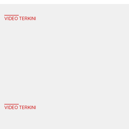
VIDEO TERKINI
VIDEO TERKINI