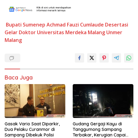
Bupati Sumenep Achmad Fauzi
Cumlaude
Desertasi
Gelar Doktor
Universitas Merdeka Malang
Unmer
Malang
Baca Juga
Gasak Vario Saat Diparkir,
Gudang Gergaji Kayu di
Dua Pelaku Curanmor di
Tanggumong Sampang
Sampang Dibekuk Polisi
Terbakar, Kerugian Capai