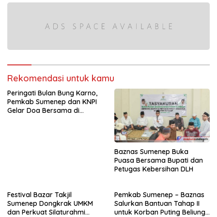
Rekomendasi untuk kamu
Peringati Bulan Bung Karno,
Pemkab Sumenep dan KNPI
Gelar Doa Bersama di
Pendopo Keraton
Baznas Sumenep Buka
Puasa Bersama Bupati dan
Petugas Kebersihan DLH
Festival Bazar Takjil
Pemkab Sumenep – Baznas
Sumenep Dongkrak UMKM
Salurkan Bantuan Tahap II
dan Perkuat Silaturahmi
untuk Korban Puting Beliung