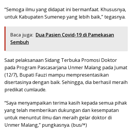
“Semoga ilmu yang didapat ini bermanfaat. Khususnya,
untuk Kabupaten Sumenep yang lebih baik,” tegasnya.
Baca juga:
Dua Pasien Covid-19 di Pamekasan
Sembuh
Saat pelaksanaan Sidang Terbuka Promosi Doktor
pada Program Pascasarjana Unmer Malang pada Jumat
(12/7), Bupati Fauzi mampu mempresentasikan
disertasinya dengan baik. Sehingga, dia berhasil meraih
predikat cumlaude.
“Saya menyampaikan terima kasih kepada semua pihak
yang telah memberikan dukungan dan kesempatan
untuk menuntut ilmu dan meraih gelar doktor di
Unmer Malang,” pungkasnya. (bus/*)