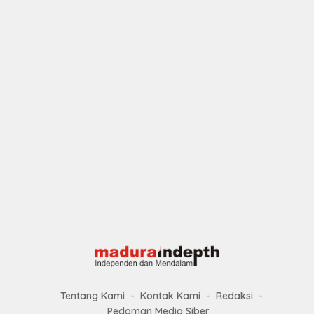
Tentang Kami
Kontak Kami
Redaksi
Pedoman Media Siber