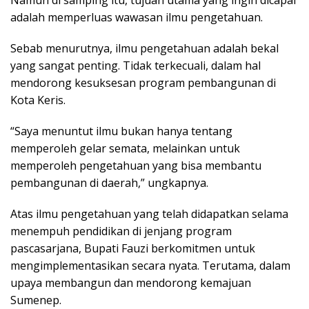
adalah memperluas wawasan ilmu pengetahuan.
Sebab menurutnya, ilmu pengetahuan adalah bekal
yang sangat penting. Tidak terkecuali, dalam hal
mendorong kesuksesan program pembangunan di
Kota Keris.
“Saya menuntut ilmu bukan hanya tentang
memperoleh gelar semata, melainkan untuk
memperoleh pengetahuan yang bisa membantu
pembangunan di daerah,” ungkapnya.
Atas ilmu pengetahuan yang telah didapatkan selama
menempuh pendidikan di jenjang program
pascasarjana, Bupati Fauzi berkomitmen untuk
mengimplementasikan secara nyata. Terutama, dalam
upaya membangun dan mendorong kemajuan
Sumenep.