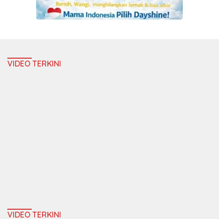
VIDEO TERKINI
VIDEO TERKINI