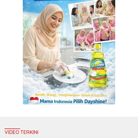
VIDEO TERKINI