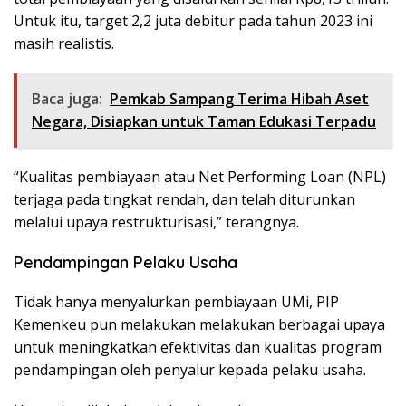
Untuk itu, target 2,2 juta debitur pada tahun 2023 ini
masih realistis.
Baca juga:
Pemkab Sampang Terima Hibah Aset
Negara, Disiapkan untuk Taman Edukasi Terpadu
“Kualitas pembiayaan atau Net Performing Loan (NPL)
terjaga pada tingkat rendah, dan telah diturunkan
melalui upaya restrukturisasi,” terangnya.
Pendampingan Pelaku Usaha
Tidak hanya menyalurkan pembiayaan UMi, PIP
Kemenkeu pun melakukan melakukan berbagai upaya
untuk meningkatkan efektivitas dan kualitas program
pendampingan oleh penyalur kepada pelaku usaha.