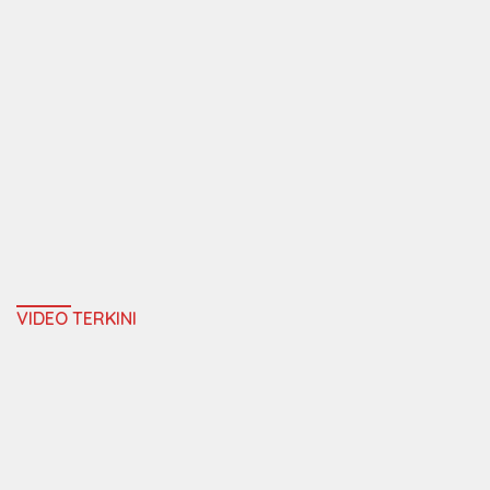
VIDEO TERKINI