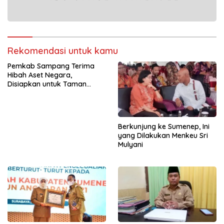
Rekomendasi untuk kamu
Pemkab Sampang Terima
Hibah Aset Negara,
Disiapkan untuk Taman
Edukasi Terpadu
Berkunjung ke Sumenep, Ini
yang Dilakukan Menkeu Sri
Mulyani