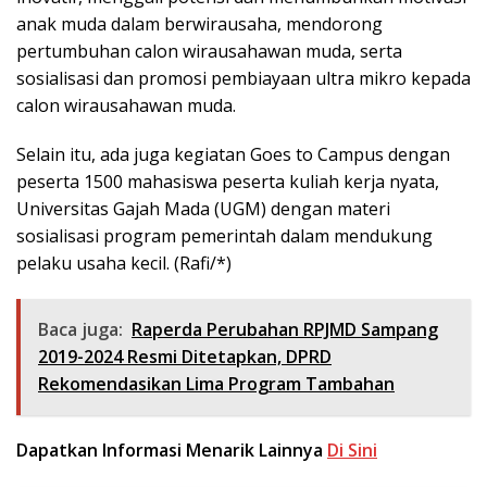
anak muda dalam berwirausaha, mendorong
pertumbuhan calon wirausahawan muda, serta
sosialisasi dan promosi pembiayaan ultra mikro kepada
calon wirausahawan muda.
Selain itu, ada juga kegiatan Goes to Campus dengan
peserta 1500 mahasiswa peserta kuliah kerja nyata,
Universitas Gajah Mada (UGM) dengan materi
sosialisasi program pemerintah dalam mendukung
pelaku usaha kecil. (Rafi/*)
Baca juga:
Raperda Perubahan RPJMD Sampang
2019-2024 Resmi Ditetapkan, DPRD
Rekomendasikan Lima Program Tambahan
Dapatkan Informasi Menarik Lainnya
Di Sini