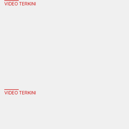
VIDEO TERKINI
VIDEO TERKINI