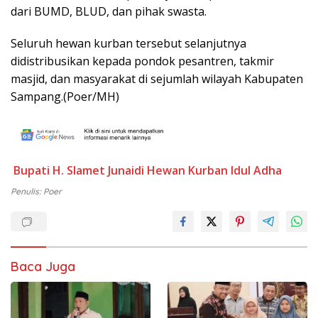
dari BUMD, BLUD, dan pihak swasta.
Seluruh hewan kurban tersebut selanjutnya
didistribusikan kepada pondok pesantren, takmir
masjid, dan masyarakat di sejumlah wilayah Kabupaten
Sampang.(Poer/MH)
Bupati H. Slamet Junaidi
Hewan Kurban
Idul Adha
Penulis: Poer
Baca Juga