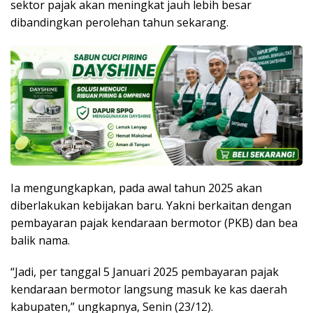
sektor pajak akan meningkat jauh lebih besar
dibandingkan perolehan tahun sekarang.
Ia mengungkapkan, pada awal tahun 2025 akan
diberlakukan kebijakan baru. Yakni berkaitan dengan
pembayaran pajak kendaraan bermotor (PKB) dan bea
balik nama.
“Jadi, per tanggal 5 Januari 2025 pembayaran pajak
kendaraan bermotor langsung masuk ke kas daerah
kabupaten,” ungkapnya, Senin (23/12).