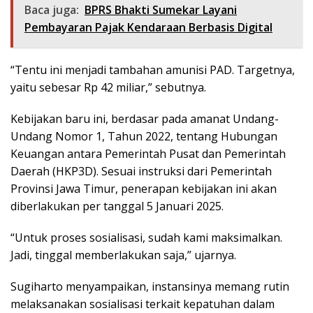
Baca juga:
BPRS Bhakti Sumekar Layani
Pembayaran Pajak Kendaraan Berbasis Digital
“Tentu ini menjadi tambahan amunisi PAD. Targetnya,
yaitu sebesar Rp 42 miliar,” sebutnya.
Kebijakan baru ini, berdasar pada amanat Undang-
Undang Nomor 1, Tahun 2022, tentang Hubungan
Keuangan antara Pemerintah Pusat dan Pemerintah
Daerah (HKP3D). Sesuai instruksi dari Pemerintah
Provinsi Jawa Timur, penerapan kebijakan ini akan
diberlakukan per tanggal 5 Januari 2025.
“Untuk proses sosialisasi, sudah kami maksimalkan.
Jadi, tinggal memberlakukan saja,” ujarnya.
Sugiharto menyampaikan, instansinya memang rutin
melaksanakan sosialisasi terkait kepatuhan dalam