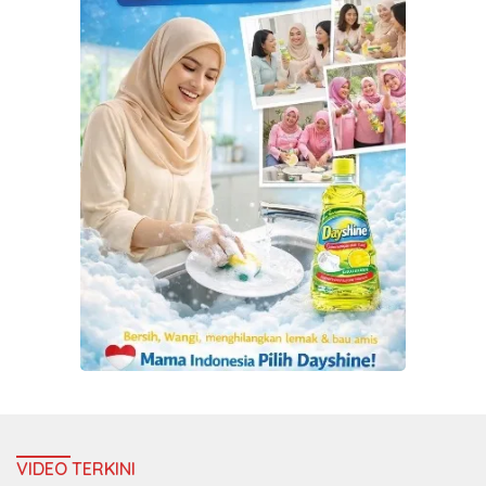
VIDEO TERKINI