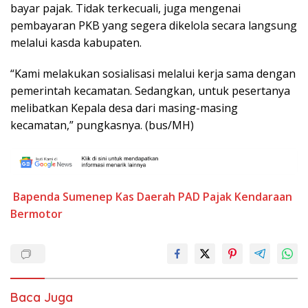
bayar pajak. Tidak terkecuali, juga mengenai
pembayaran PKB yang segera dikelola secara langsung
melalui kasda kabupaten.
“Kami melakukan sosialisasi melalui kerja sama dengan
pemerintah kecamatan. Sedangkan, untuk pesertanya
melibatkan Kepala desa dari masing-masing
kecamatan,” pungkasnya. (bus/MH)
Bapenda Sumenep
Kas Daerah
PAD
Pajak Kendaraan
Bermotor
Baca Juga