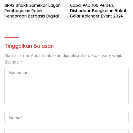
BPRS Bhakti Sumekar Layani
Capai PAD 100 Persen,
Pembayaran Pajak
Disbudpar Bangkalan Bakal
Kendaraan Berbasis Digital
Gelar Kalender Event 2024
Tinggalkan Balasan
Alamat email Anda tidak akan dipublikasikan.
Ruas yang wajib
ditandai
*