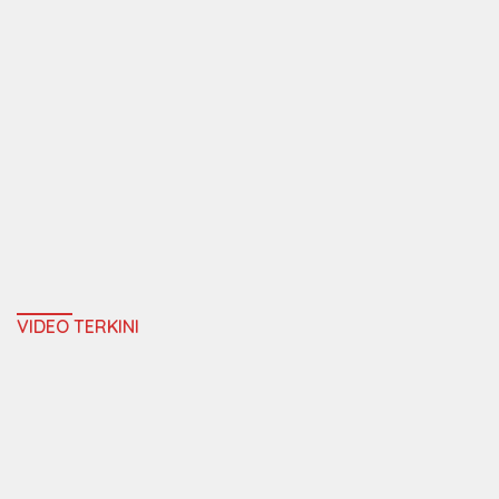
VIDEO TERKINI