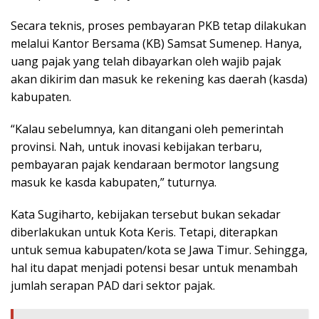
Secara teknis, proses pembayaran PKB tetap dilakukan
melalui Kantor Bersama (KB) Samsat Sumenep. Hanya,
uang pajak yang telah dibayarkan oleh wajib pajak
akan dikirim dan masuk ke rekening kas daerah (kasda)
kabupaten.
“Kalau sebelumnya, kan ditangani oleh pemerintah
provinsi. Nah, untuk inovasi kebijakan terbaru,
pembayaran pajak kendaraan bermotor langsung
masuk ke kasda kabupaten,” tuturnya.
Kata Sugiharto, kebijakan tersebut bukan sekadar
diberlakukan untuk Kota Keris. Tetapi, diterapkan
untuk semua kabupaten/kota se Jawa Timur. Sehingga,
hal itu dapat menjadi potensi besar untuk menambah
jumlah serapan PAD dari sektor pajak.