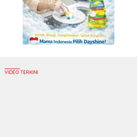
VIDEO TERKINI