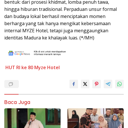
bentuk: dari prosesi khidmat, lomba penuh tawa,
hingga hiburan tradisional. Perpaduan unsur formal
dan budaya lokal berhasil menciptakan momen
berharga yang tak hanya mengikat kebersamaan
internal MYZE Hotel, tetapi juga menggaungkan
identitas Madura ke khalayak luas. (*/MH)
HUT RI ke 80
Myze Hotel
Baca Juga