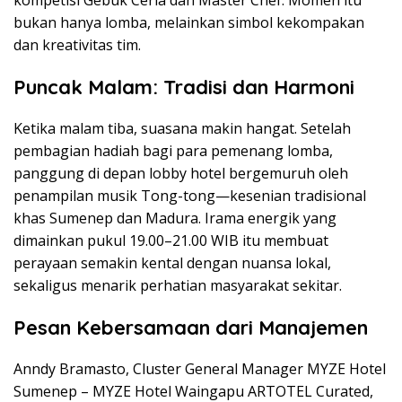
bukan hanya lomba, melainkan simbol kekompakan
dan kreativitas tim.
Puncak Malam: Tradisi dan Harmoni
Ketika malam tiba, suasana makin hangat. Setelah
pembagian hadiah bagi para pemenang lomba,
panggung di depan lobby hotel bergemuruh oleh
penampilan musik Tong-tong—kesenian tradisional
khas Sumenep dan Madura. Irama energik yang
dimainkan pukul 19.00–21.00 WIB itu membuat
perayaan semakin kental dengan nuansa lokal,
sekaligus menarik perhatian masyarakat sekitar.
Pesan Kebersamaan dari Manajemen
Anndy Bramasto, Cluster General Manager MYZE Hotel
Sumenep – MYZE Hotel Waingapu ARTOTEL Curated,