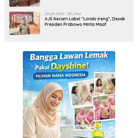
26 Juli 2026
86 Lihat
AJS Kecam Label “Londo Ireng”, Desak
Presiden Prabowo Minta Maaf