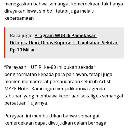
menegaskan bahwa semangat kemerdekaan tak hanya
dirayakan lewat simbol, tetapi juga melalui
kebersamaan.
Baca juga:
Program WUB di Pamekasan
Ditingkatkan, Dinas Koperasi : Tambahan Sekitar
Rp 10 Miliar
“Perayaan HUT RI ke-80 ini bukan sekadar
penghormatan kepada para pahlawan, tetapi juga
momen mempererat persaudaraan seluruh Artist
MYZE Hotel. Kami ingin menjadikannya agenda
tahunan yang membawa keceriaan sekaligus semangat
persatuan,” ujarnya.
Perayaan ini membuktikan bahwa semangat
kemerdekaan dapat diwujudkan dalam berbagai