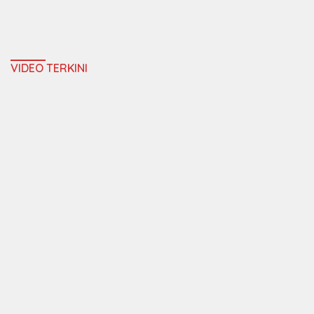
VIDEO TERKINI