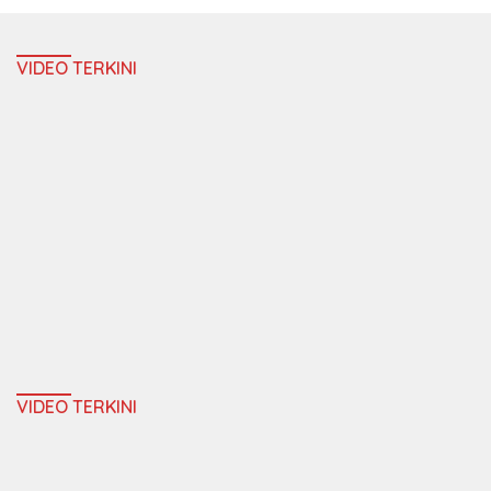
VIDEO TERKINI
VIDEO TERKINI