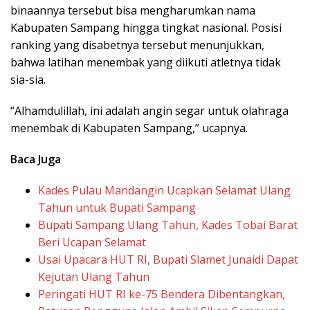
binaannya tersebut bisa mengharumkan nama
Kabupaten Sampang hingga tingkat nasional. Posisi
ranking yang disabetnya tersebut menunjukkan,
bahwa latihan menembak yang diikuti atletnya tidak
sia-sia.
“Alhamdulillah, ini adalah angin segar untuk olahraga
menembak di Kabupaten Sampang,” ucapnya.
Baca Juga
Kades Pulau Mandangin Ucapkan Selamat Ulang
Tahun untuk Bupati Sampang
Bupati Sampang Ulang Tahun, Kades Tobai Barat
Beri Ucapan Selamat
Usai Upacara HUT RI, Bupati Slamet Junaidi Dapat
Kejutan Ulang Tahun
Peringati HUT RI ke-75 Bendera Dibentangkan,