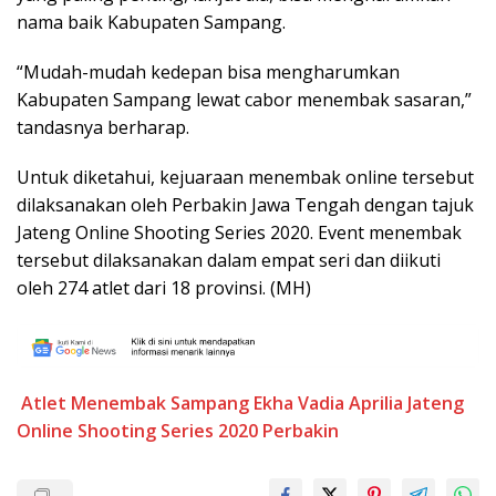
nama baik Kabupaten Sampang.
“Mudah-mudah kedepan bisa mengharumkan
Kabupaten Sampang lewat cabor menembak sasaran,”
tandasnya berharap.
Untuk diketahui, kejuaraan menembak online tersebut
dilaksanakan oleh Perbakin Jawa Tengah dengan tajuk
Jateng Online Shooting Series 2020. Event menembak
tersebut dilaksanakan dalam empat seri dan diikuti
oleh 274 atlet dari 18 provinsi. (MH)
Atlet Menembak Sampang
Ekha Vadia Aprilia
Jateng
Online Shooting Series 2020
Perbakin