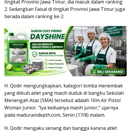
tingkat Provinsi Jawa Timur, dia masuk dalam ranking
2. Sedangkan Faisal di tingkat Provinsi Jawa Timur juga
berada dalam ranking ke-2.
H. Qodir mengungkapkan, kategori lomba menembak
yang diikuti atlet yang masih duduk di bangku Sekolah
Menengah Atas (SMA) tersebut adalah 10m Air Pistol
Woman Junior. “Iya keduanya masih junior,” ujarnya
pada maduraindepth.com, Senin (17/8) malam.
H. Qodir mengaku senang dan bangga karena atlet