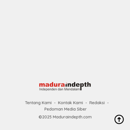
Tentang Kami
Kontak Kami
Redaksi
Pedoman Media Siber
©2025 Maduraindepth.com