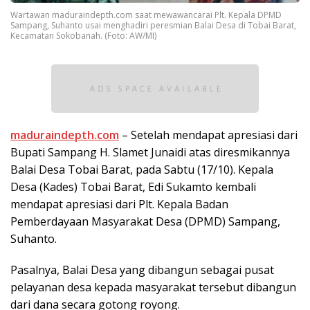
Wartawan maduraindepth.com saat mewawancarai Plt. Kepala DPMD
Sampang, Suhanto usai menghadiri peresmian Balai Desa di Tobai Barat,
Kecamatan Sokobanah. (Foto: AW/MI)
maduraindepth.com
– Setelah mendapat apresiasi dari
Bupati Sampang H. Slamet Junaidi atas diresmikannya
Balai Desa Tobai Barat, pada Sabtu (17/10). Kepala
Desa (Kades) Tobai Barat, Edi Sukamto kembali
mendapat apresiasi dari Plt. Kepala Badan
Pemberdayaan Masyarakat Desa (DPMD) Sampang,
Suhanto.
Pasalnya, Balai Desa yang dibangun sebagai pusat
pelayanan desa kepada masyarakat tersebut dibangun
dari dana secara gotong royong.