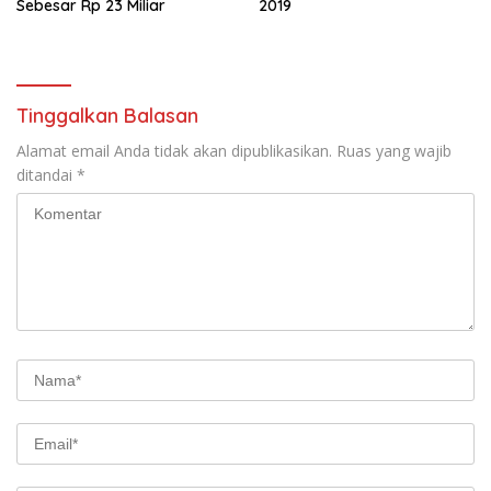
Sebesar Rp 23 Miliar
2019
Tinggalkan Balasan
Alamat email Anda tidak akan dipublikasikan.
Ruas yang wajib
ditandai
*