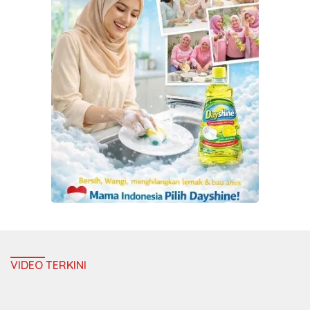
VIDEO TERKINI