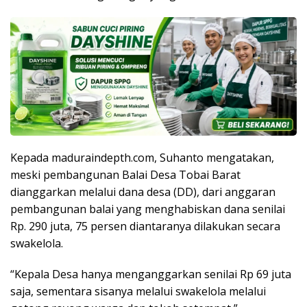
Kepada maduraindepth.com, Suhanto mengatakan,
meski pembangunan Balai Desa Tobai Barat
dianggarkan melalui dana desa (DD), dari anggaran
pembangunan balai yang menghabiskan dana senilai
Rp. 290 juta, 75 persen diantaranya dilakukan secara
swakelola.
“Kepala Desa hanya menganggarkan senilai Rp 69 juta
saja, sementara sisanya melalui swakelola melalui