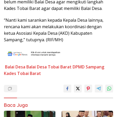
belum memiliki Balai Desa agar mengikuti langkah
Kades Tobai Barat agar dapat memiliki Balai Desa.
“Nanti kami sarankan kepada Kepala Desa lainnya,
rencana kami akan melakukan koordinasi dengan
ketua Asosiasi Kepala Desa (AKD) Kabupaten
Sampang,” tutupnya. (RIF/MH)
Balai Desa
Balai Desa Tobai Barat
DPMD Sampang
Kades Tobai Barat
Baca Juga