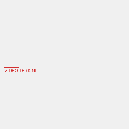
VIDEO TERKINI