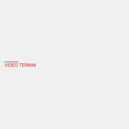
VIDEO TERKINI