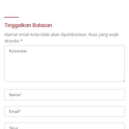
Mancanegara
Tinggalkan Balasan
Alamat email Anda tidak akan dipublikasikan.
Ruas yang wajib
ditandai
*