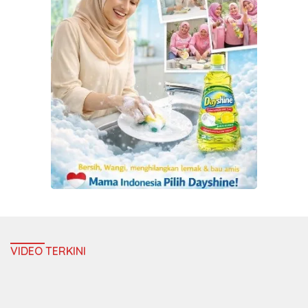
VIDEO TERKINI