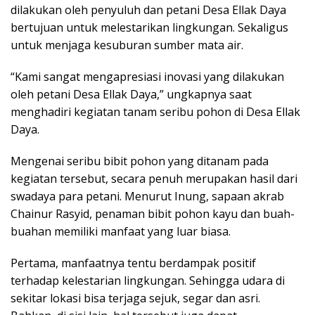
dilakukan oleh penyuluh dan petani Desa Ellak Daya
bertujuan untuk melestarikan lingkungan. Sekaligus
untuk menjaga kesuburan sumber mata air.
“Kami sangat mengapresiasi inovasi yang dilakukan
oleh petani Desa Ellak Daya,” ungkapnya saat
menghadiri kegiatan tanam seribu pohon di Desa Ellak
Daya.
Mengenai seribu bibit pohon yang ditanam pada
kegiatan tersebut, secara penuh merupakan hasil dari
swadaya para petani. Menurut Inung, sapaan akrab
Chainur Rasyid, penaman bibit pohon kayu dan buah-
buahan memiliki manfaat yang luar biasa.
Pertama, manfaatnya tentu berdampak positif
terhadap kelestarian lingkungan. Sehingga udara di
sekitar lokasi bisa terjaga sejuk, segar dan asri.