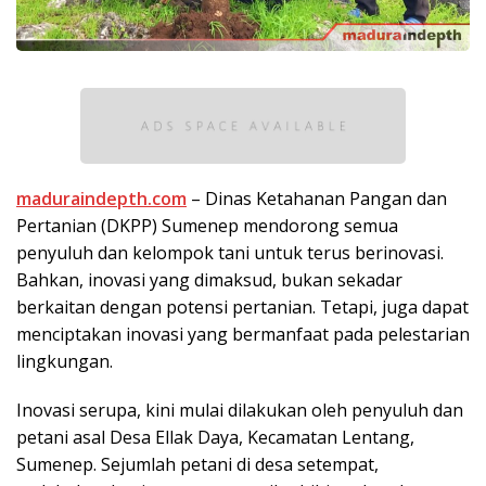
maduraindepth.com
– Dinas Ketahanan Pangan dan
Pertanian (DKPP) Sumenep mendorong semua
penyuluh dan kelompok tani untuk terus berinovasi.
Bahkan, inovasi yang dimaksud, bukan sekadar
berkaitan dengan potensi pertanian. Tetapi, juga dapat
menciptakan inovasi yang bermanfaat pada pelestarian
lingkungan.
Inovasi serupa, kini mulai dilakukan oleh penyuluh dan
petani asal Desa Ellak Daya, Kecamatan Lentang,
Sumenep. Sejumlah petani di desa setempat,