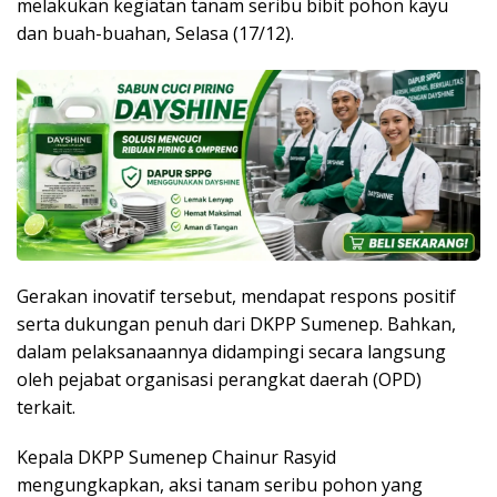
melakukan kegiatan tanam seribu bibit pohon kayu
dan buah-buahan, Selasa (17/12).
Gerakan inovatif tersebut, mendapat respons positif
serta dukungan penuh dari DKPP Sumenep. Bahkan,
dalam pelaksanaannya didampingi secara langsung
oleh pejabat organisasi perangkat daerah (OPD)
terkait.
Kepala DKPP Sumenep Chainur Rasyid
mengungkapkan, aksi tanam seribu pohon yang