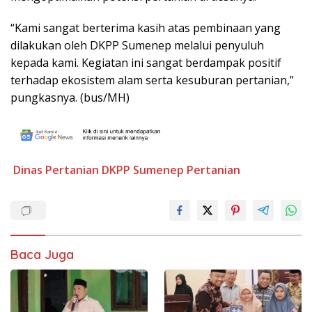
“Kami sangat berterima kasih atas pembinaan yang
dilakukan oleh DKPP Sumenep melalui penyuluh
kepada kami. Kegiatan ini sangat berdampak positif
terhadap ekosistem alam serta kesuburan pertanian,”
pungkasnya. (bus/MH)
Dinas Pertanian
DKPP Sumenep
Pertanian
Baca Juga