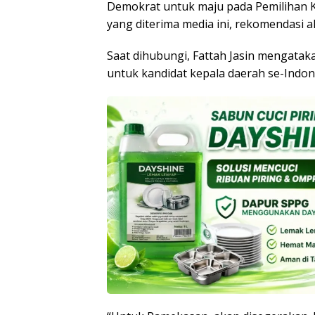
Demokrat untuk maju pada Pemilihan K
yang diterima media ini, rekomendasi 
Saat dihubungi, Fattah Jasin mengat
untuk kandidat kepala daerah se-Indon