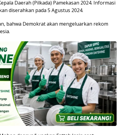
epala Daerah (Pilkada) Pamekasan 2024. Informasi
akan diserahkan pada 5 Agustus 2024.
akan, bahwa Demokrat akan mengeluarkan rekom
esia.