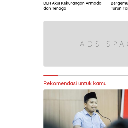
DLH Akui Kekurangan Armada
Bergemu
dan Tenaga
Turun T
Rekomendasi untuk kamu