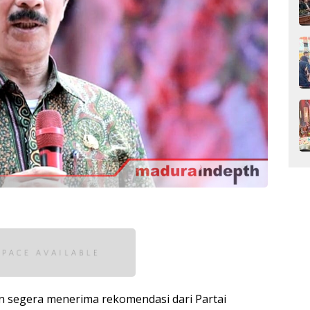
an segera menerima rekomendasi dari Partai