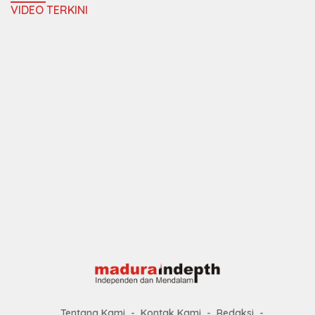
VIDEO TERKINI
Tentang Kami
Kontak Kami
Redaksi