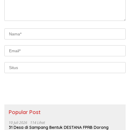
Popular Post
10 Juli 2026
114 Lihat
31 Desa di Sampang Bentuk DESTANA FPRB Dorong