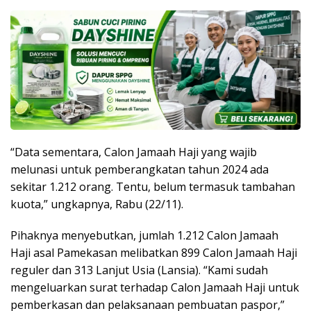
“Data sementara, Calon Jamaah Haji yang wajib
melunasi untuk pemberangkatan tahun 2024 ada
sekitar 1.212 orang. Tentu, belum termasuk tambahan
kuota,” ungkapnya, Rabu (22/11).
Pihaknya menyebutkan, jumlah 1.212 Calon Jamaah
Haji asal Pamekasan melibatkan 899 Calon Jamaah Haji
reguler dan 313 Lanjut Usia (Lansia). “Kami sudah
mengeluarkan surat terhadap Calon Jamaah Haji untuk
pemberkasan dan pelaksanaan pembuatan paspor,”