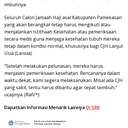
imbuhnya.
Seluruh Calon Jamaah Haji asal Kabupaten Pamekasan
yang akan berangkat tetap harus mengikuti atau
menjalankan Istithaah Kesehatan atau pemeriksaan
secara medis guna menjaga kesehatan tubuh mereka
tetap dalam kondisi normal, khususnya bagi CJH Lanjut
Usia (Lansia).
“Setelah melakukan pelunasan, mereka harus
menjalani pemeriksaan kesehatan. Rencananya dalam
waktu dekat, kami segera melaksanakan. Misal ada CJH
yang sakit, tentu harus dibantu agar cepat sembuh,”
ucapnya. (Rafi/*)
Dapatkan Informasi Menarik Lainnya
DI SINI