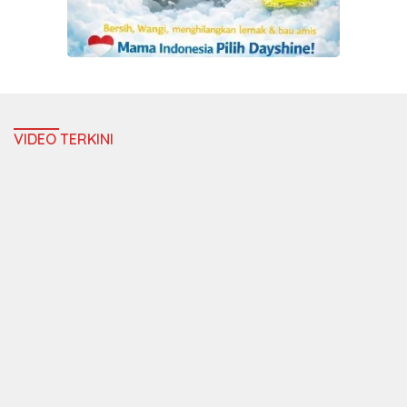
VIDEO TERKINI