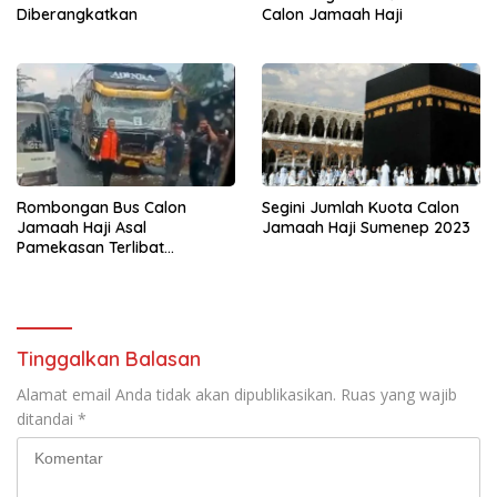
Diberangkatkan
Calon Jamaah Haji
Rombongan Bus Calon
Segini Jumlah Kuota Calon
Jamaah Haji Asal
Jamaah Haji Sumenep 2023
Pamekasan Terlibat
Kecelakaan Beruntun
Tinggalkan Balasan
Alamat email Anda tidak akan dipublikasikan.
Ruas yang wajib
ditandai
*