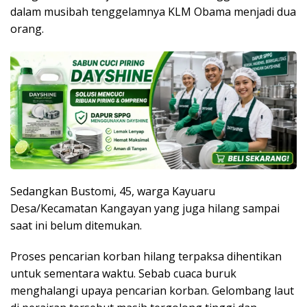
dalam musibah tenggelamnya KLM Obama menjadi dua
orang.
Sedangkan Bustomi, 45, warga Kayuaru
Desa/Kecamatan Kangayan yang juga hilang sampai
saat ini belum ditemukan.
Proses pencarian korban hilang terpaksa dihentikan
untuk sementara waktu. Sebab cuaca buruk
menghalangi upaya pencarian korban. Gelombang laut