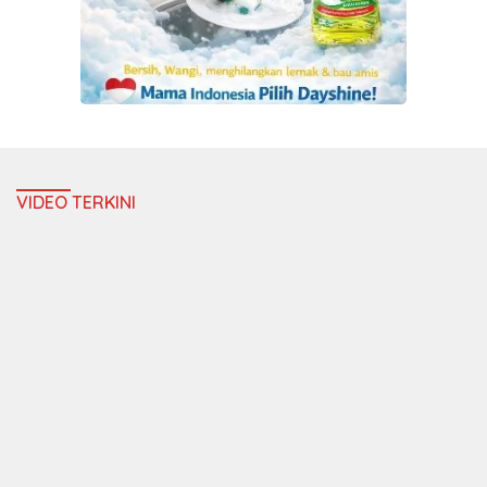
VIDEO TERKINI