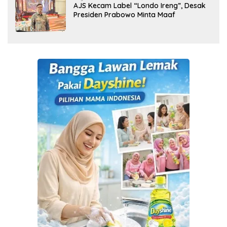
AJS Kecam Label “Londo Ireng”, Desak
Presiden Prabowo Minta Maaf