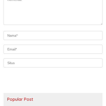
Popular Post