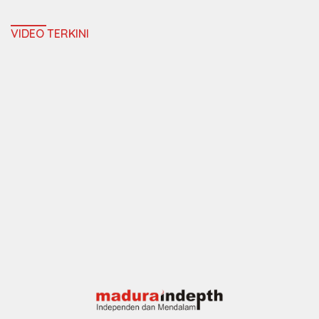
VIDEO TERKINI