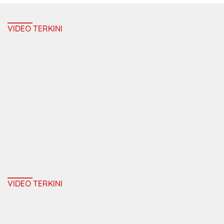
VIDEO TERKINI
VIDEO TERKINI