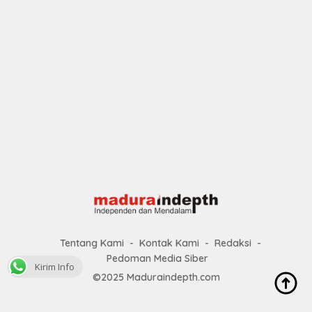
Tentang Kami
Kontak Kami
Redaksi
Pedoman Media Siber
Kirim Info
©2025 Maduraindepth.com