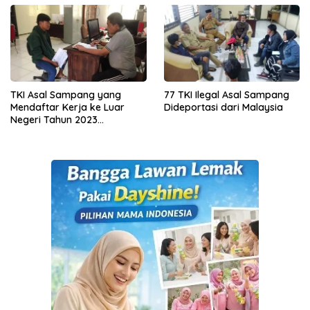
TKI Asal Sampang yang
77 TKI Ilegal Asal Sampang
Mendaftar Kerja ke Luar
Dideportasi dari Malaysia
Negeri Tahun 2023
Membeludak