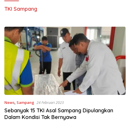
TKI Sampang
News
,
Sampang
24 Februari 2023
Sebanyak 15 TKI Asal Sampang Dipulangkan
Dalam Kondisi Tak Bernyawa