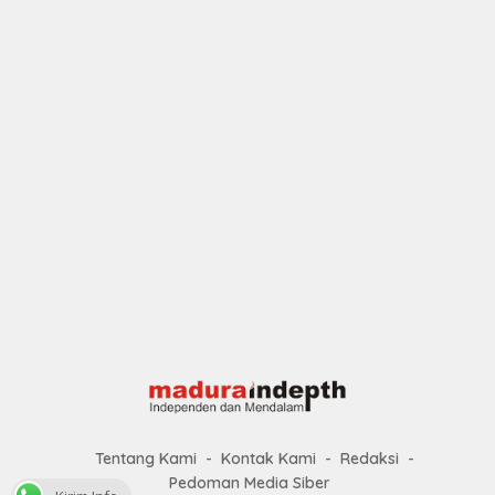
Tentang Kami
Kontak Kami
Redaksi
Pedoman Media Siber