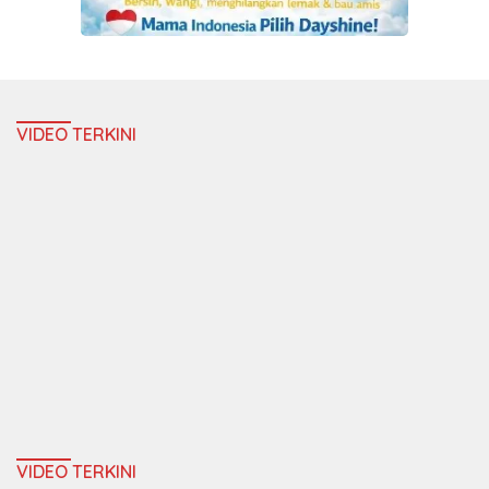
VIDEO TERKINI
VIDEO TERKINI