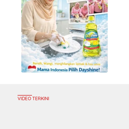
VIDEO TERKINI