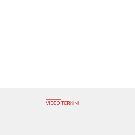
VIDEO TERKINI