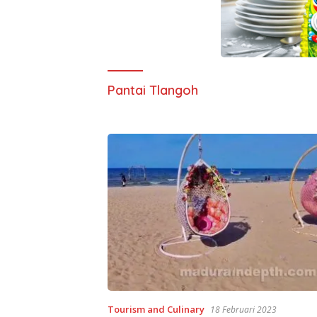
Pantai Tlangoh
Tourism and Culinary
18 Februari 2023