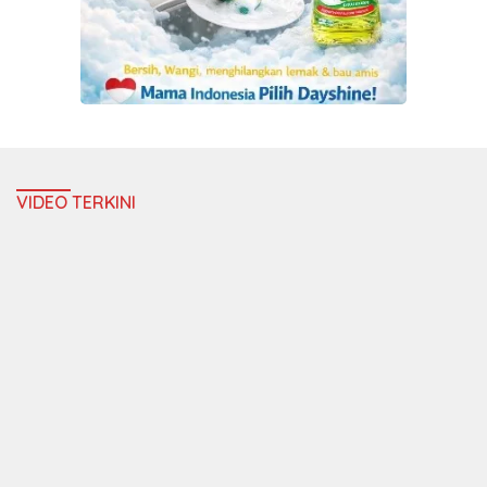
VIDEO TERKINI