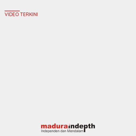
VIDEO TERKINI