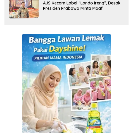
AJS Kecam Label “Londo Ireng”, Desak
Presiden Prabowo Minta Maaf