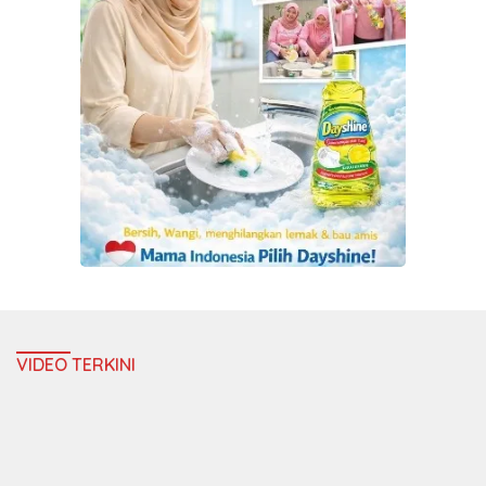
VIDEO TERKINI