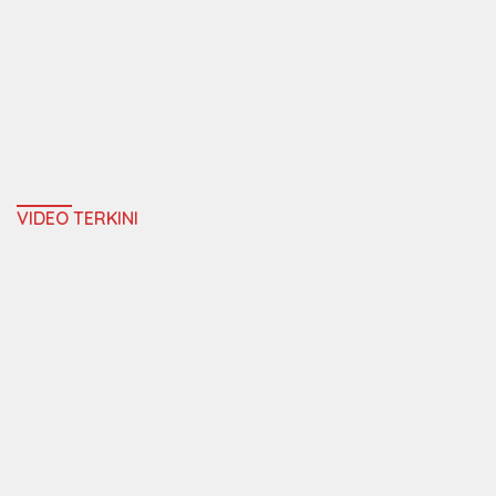
VIDEO TERKINI