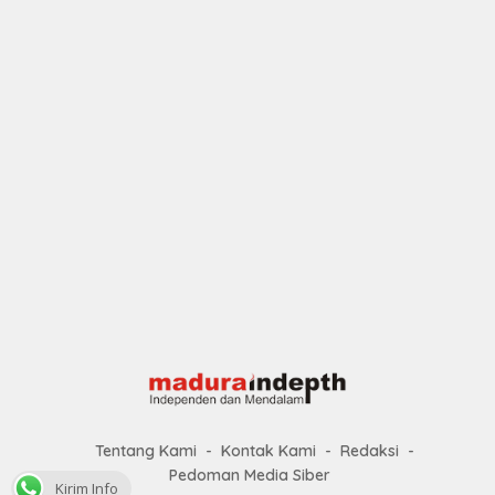
Tentang Kami
Kontak Kami
Redaksi
Pedoman Media Siber
Kirim Info