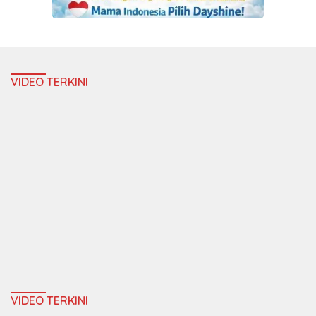
VIDEO TERKINI
VIDEO TERKINI