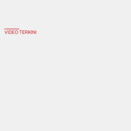
VIDEO TERKINI