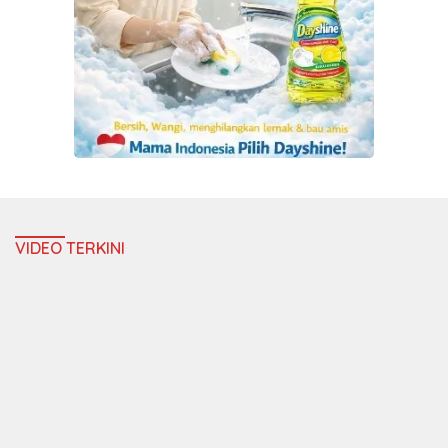
VIDEO TERKINI