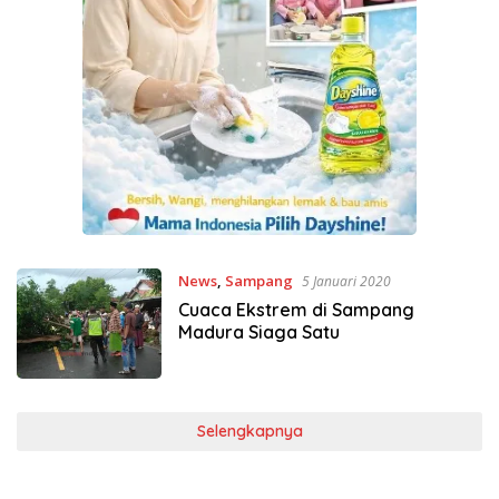
News
,
Sampang
5 Januari 2020
Cuaca Ekstrem di Sampang
Madura Siaga Satu
Selengkapnya