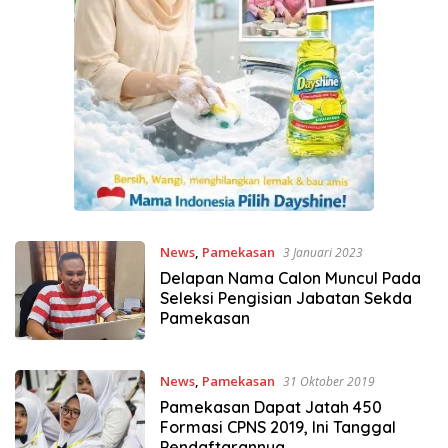
News
,
Pamekasan
3 Januari 2023
Delapan Nama Calon Muncul Pada
Seleksi Pengisian Jabatan Sekda
Pamekasan
News
,
Pamekasan
31 Oktober 2019
Pamekasan Dapat Jatah 450
Formasi CPNS 2019, Ini Tanggal
Pendaftarannya