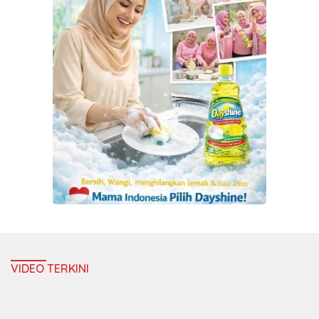
VIDEO TERKINI