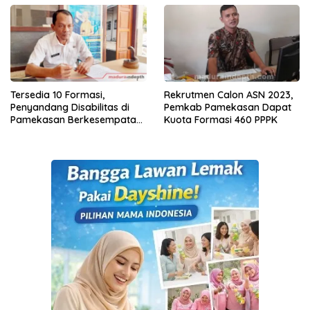
Tersedia 10 Formasi,
Rekrutmen Calon ASN 2023,
Penyandang Disabilitas di
Pemkab Pamekasan Dapat
Pamekasan Berkesempatan
Kuota Formasi 460 PPPK
Ikut Seleksi PPPK