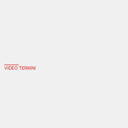
VIDEO TERKINI