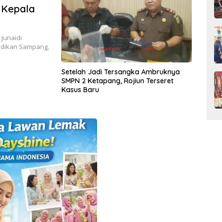
 Kepala
Junaidi
idikan Sampang,
Setelah Jadi Tersangka Ambruknya
SMPN 2 Ketapang, Rojiun Terseret
Kasus Baru