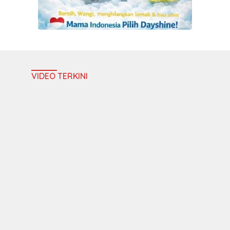
VIDEO TERKINI