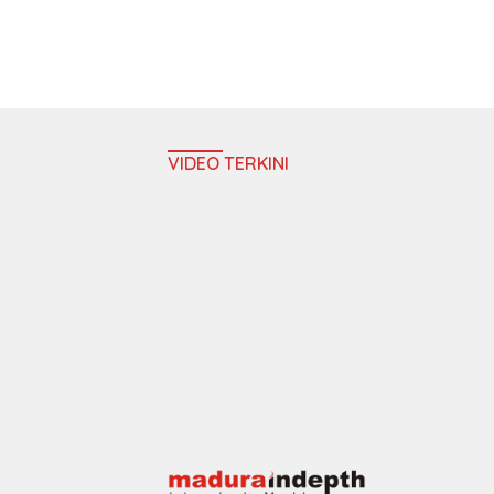
VIDEO TERKINI