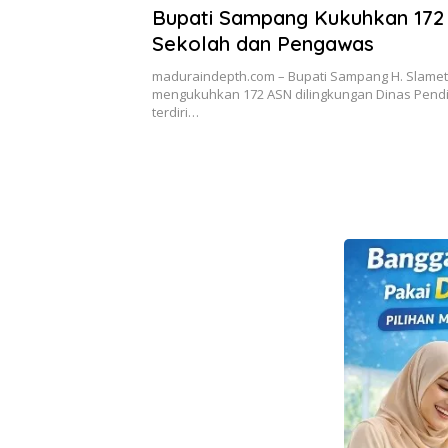
Bupati Sampang Kukuhkan 172
Sekolah dan Pengawas
maduraindepth.com – Bupati Sampang H. Slamet 
mengukuhkan 172 ASN dilingkungan Dinas Pend
terdiri…