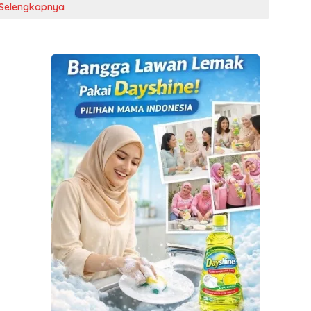
Selengkapnya