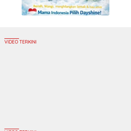
VIDEO TERKINI