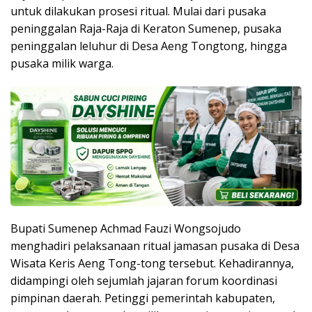
untuk dilakukan prosesi ritual. Mulai dari pusaka
peninggalan Raja-Raja di Keraton Sumenep, pusaka
peninggalan leluhur di Desa Aeng Tongtong, hingga
pusaka milik warga.
Bupati Sumenep Achmad Fauzi Wongsojudo
menghadiri pelaksanaan ritual jamasan pusaka di Desa
Wisata Keris Aeng Tong-tong tersebut. Kehadirannya,
didampingi oleh sejumlah jajaran forum koordinasi
pimpinan daerah. Petinggi pemerintah kabupaten,