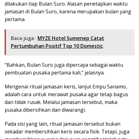
dilakukan tiap Bulan Suro. Alasan penetapkan waktu
jamasan di Bulan Suro, karena merupakan bulan yang
pertama.
Baca juga:
MYZE Hotel Sumenep Catat
Pertumbuhan Positif Top 10 Domestic
“Bahkan, Bulan Suro juga dipercaya sebagai waktu
pembuatan pusaka pertama kali,” jelasnya.
Mengenai ritual jamasan keris, lanjut Empu Sanamo,
adalah cara untuk merawat pusaka agar tetap bagus
dan tidak rusak. Melalui jamasan tersebut, maka
pusaka dibersihkan dan diwarangi.
Pada sisi yang lain, ritual jamasan tersebut bukan
sekadar membersihkan keris secara fisik. Tetapi, juga