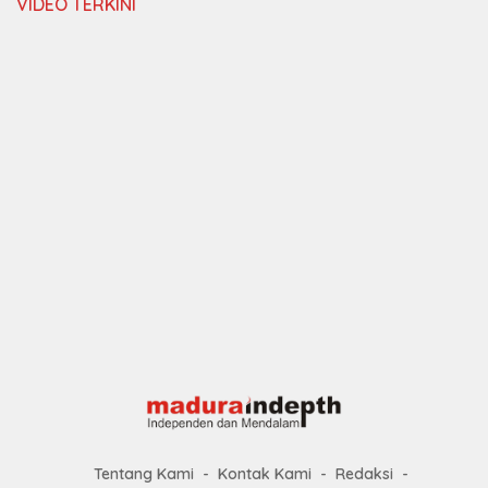
VIDEO TERKINI
Tentang Kami
Kontak Kami
Redaksi