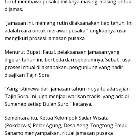
turut membawa pusaka miliknya masing-masing untuk
dijamas.
“Jamasan ini, memang rutin dilaksanakan tiap tahun. Ini
adalah cara untuk merawat pusaka,” ungkapnya usai
mengikuti prosesi jamasan pusaka.
Menurut Bupati Fauzi, pelaksanaan jamasan yang
digelar tahun ini, berbeda dari sebelumnya. Sebab, usai
prosesi ritual dilaksanakan, pengunjung yang hadir
disajikan Tajin Sora.
“Yang istimewa dari jamasan tahun ini, yaitu ada sajian
Tajin Sora. Ini juga menjadi warisan tradisi yang ada di
Sumenep setiap Bulan Suro,” katanya.
Sementara itu, Ketua Kelompok Sadar Wisata
(Pokdarwis) Pelar Agung, Desa Aeng Tongtong Empu
Sanamo menyampaikan, ritual jamasan pusaka