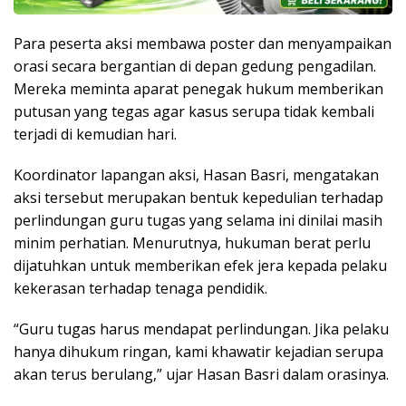
Para peserta aksi membawa poster dan menyampaikan
orasi secara bergantian di depan gedung pengadilan.
Mereka meminta aparat penegak hukum memberikan
putusan yang tegas agar kasus serupa tidak kembali
terjadi di kemudian hari.
Koordinator lapangan aksi, Hasan Basri, mengatakan
aksi tersebut merupakan bentuk kepedulian terhadap
perlindungan guru tugas yang selama ini dinilai masih
minim perhatian. Menurutnya, hukuman berat perlu
dijatuhkan untuk memberikan efek jera kepada pelaku
kekerasan terhadap tenaga pendidik.
“Guru tugas harus mendapat perlindungan. Jika pelaku
hanya dihukum ringan, kami khawatir kejadian serupa
akan terus berulang,” ujar Hasan Basri dalam orasinya.