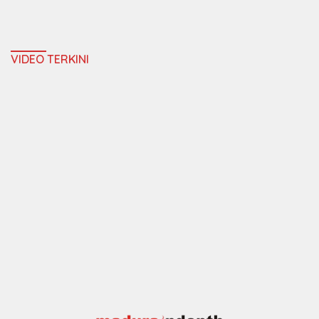
VIDEO TERKINI