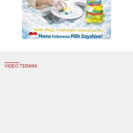
VIDEO TERKINI