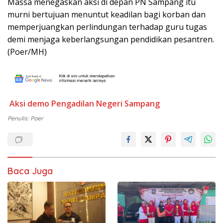
Massa menegaskan aksi di depan PN Sampang itu
murni bertujuan menuntut keadilan bagi korban dan
memperjuangkan perlindungan terhadap guru tugas
demi menjaga keberlangsungan pendidikan pesantren.
(Poer/MH)
Aksi demo
Pengadilan Negeri Sampang
Penulis: Poer
Baca Juga