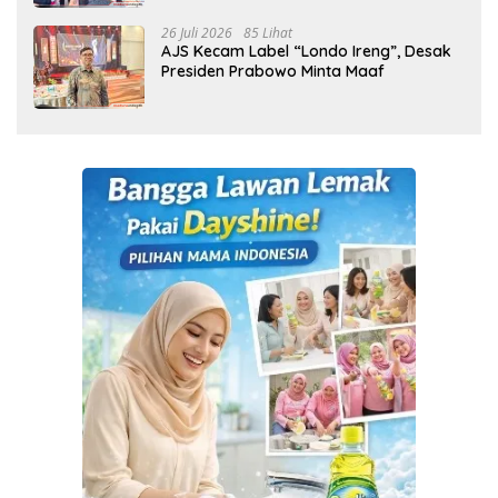
26 Juli 2026
85 Lihat
AJS Kecam Label “Londo Ireng”, Desak
Presiden Prabowo Minta Maaf