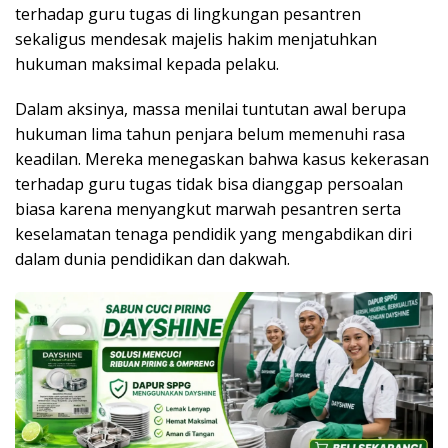
terhadap guru tugas di lingkungan pesantren
sekaligus mendesak majelis hakim menjatuhkan
hukuman maksimal kepada pelaku.
Dalam aksinya, massa menilai tuntutan awal berupa
hukuman lima tahun penjara belum memenuhi rasa
keadilan. Mereka menegaskan bahwa kasus kekerasan
terhadap guru tugas tidak bisa dianggap persoalan
biasa karena menyangkut marwah pesantren serta
keselamatan tenaga pendidik yang mengabdikan diri
dalam dunia pendidikan dan dakwah.