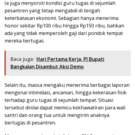
Ia juga menyoroti kondisi guru tugas di sejumlah
pesantren yang tetap mengabdi di tengah
keterbatasan ekonomi. Sebagian hanya menerima
honor sekitar Rp100 ribu hingga Rp150 ribu, bahkan
ada yang tidak memperoleh gaji dari pondok tempat
mereka bertugas.
Baca juga:
Hari Pertama Kerja, PJ Bupati
Bangkalan Disambut Aksi Demo
Selain itu, massa mengaku menerima berbagai laporan
mengenai intimidasi, ancaman, hingga kekerasan fisik
terhadap guru tugas di sejumlah tempat. Situasi
tersebut dinilai dapat memicu kekhawatiran para wali
santri dan orang tua untuk mengirim anaknya
bertugas di pesantren.