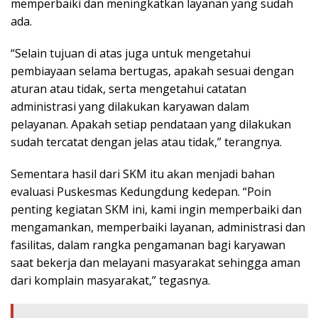
memperbaiki dan meningkatkan layanan yang sudah
ada.
“Selain tujuan di atas juga untuk mengetahui
pembiayaan selama bertugas, apakah sesuai dengan
aturan atau tidak, serta mengetahui catatan
administrasi yang dilakukan karyawan dalam
pelayanan. Apakah setiap pendataan yang dilakukan
sudah tercatat dengan jelas atau tidak,” terangnya.
Sementara hasil dari SKM itu akan menjadi bahan
evaluasi Puskesmas Kedungdung kedepan. “Poin
penting kegiatan SKM ini, kami ingin memperbaiki dan
mengamankan, memperbaiki layanan, administrasi dan
fasilitas, dalam rangka pengamanan bagi karyawan
saat bekerja dan melayani masyarakat sehingga aman
dari komplain masyarakat,” tegasnya.