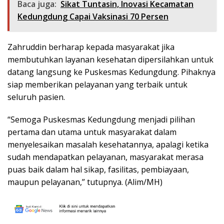
Baca juga:
Sikat Tuntasin, Inovasi Kecamatan
Kedungdung Capai Vaksinasi 70 Persen
Zahruddin berharap kepada masyarakat jika
membutuhkan layanan kesehatan dipersilahkan untuk
datang langsung ke Puskesmas Kedungdung. Pihaknya
siap memberikan pelayanan yang terbaik untuk
seluruh pasien.
“Semoga Puskesmas Kedungdung menjadi pilihan
pertama dan utama untuk masyarakat dalam
menyelesaikan masalah kesehatannya, apalagi ketika
sudah mendapatkan pelayanan, masyarakat merasa
puas baik dalam hal sikap, fasilitas, pembiayaan,
maupun pelayanan,” tutupnya. (Alim/MH)