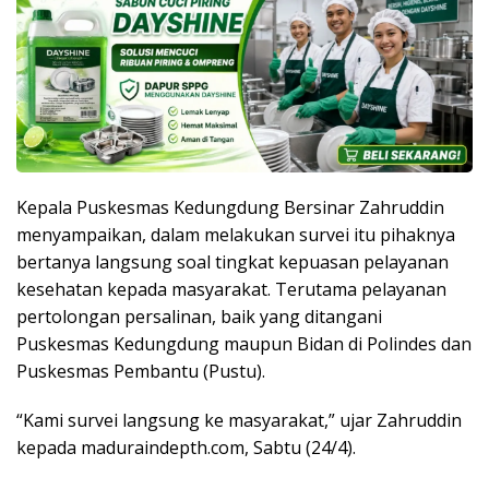
Kepala Puskesmas Kedungdung Bersinar Zahruddin
menyampaikan, dalam melakukan survei itu pihaknya
bertanya langsung soal tingkat kepuasan pelayanan
kesehatan kepada masyarakat. Terutama pelayanan
pertolongan persalinan, baik yang ditangani
Puskesmas Kedungdung maupun Bidan di Polindes dan
Puskesmas Pembantu (Pustu).
“Kami survei langsung ke masyarakat,” ujar Zahruddin
kepada maduraindepth.com, Sabtu (24/4).