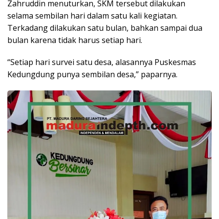
Zahruddin menuturkan, SKM tersebut dilakukan
selama sembilan hari dalam satu kali kegiatan.
Terkadang dilakukan satu bulan, bahkan sampai dua
bulan karena tidak harus setiap hari.
“Setiap hari survei satu desa, alasannya Puskesmas
Kedungdung punya sembilan desa,” paparnya.