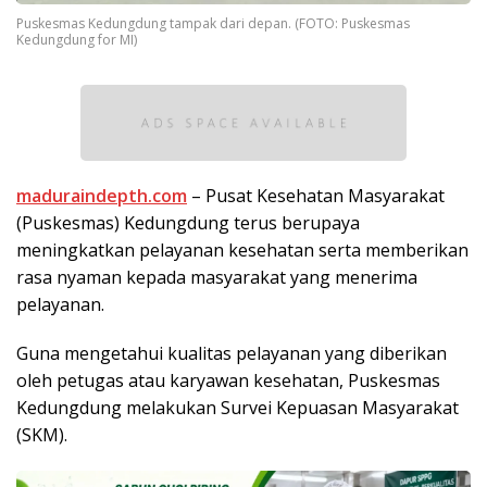
Puskesmas Kedungdung tampak dari depan. (FOTO: Puskesmas
Kedungdung for MI)
maduraindepth.com
– Pusat Kesehatan Masyarakat
(Puskesmas) Kedungdung terus berupaya
meningkatkan pelayanan kesehatan serta memberikan
rasa nyaman kepada masyarakat yang menerima
pelayanan.
Guna mengetahui kualitas pelayanan yang diberikan
oleh petugas atau karyawan kesehatan, Puskesmas
Kedungdung melakukan Survei Kepuasan Masyarakat
(SKM).