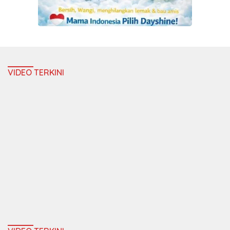
VIDEO TERKINI