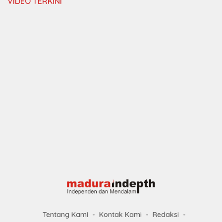
VIDEO TERKINI
Tentang Kami
Kontak Kami
Redaksi