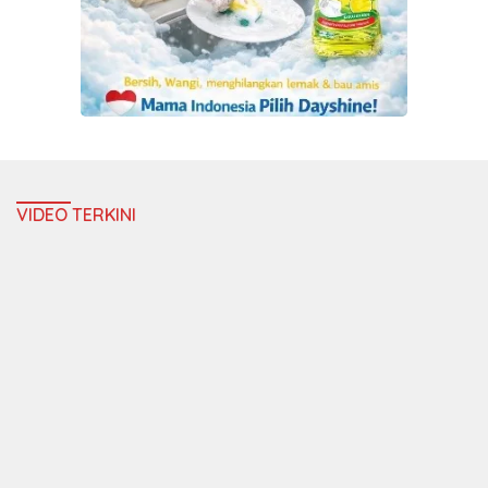
VIDEO TERKINI