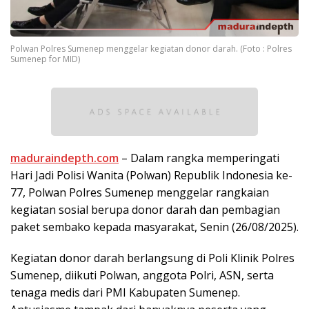
Polwan Polres Sumenep menggelar kegiatan donor darah. (Foto : Polres
Sumenep for MID)
maduraindepth.com
– Dalam rangka memperingati
Hari Jadi Polisi Wanita (Polwan) Republik Indonesia ke-
77, Polwan Polres Sumenep menggelar rangkaian
kegiatan sosial berupa donor darah dan pembagian
paket sembako kepada masyarakat, Senin (26/08/2025).
Kegiatan donor darah berlangsung di Poli Klinik Polres
Sumenep, diikuti Polwan, anggota Polri, ASN, serta
tenaga medis dari PMI Kabupaten Sumenep.