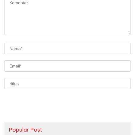
Popular Post