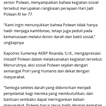
senior Polwan, menyampaikan bahwa kegiatan sosial
tersebut merupakan rangkaian perayaan Hari Jadi
Polwan RI ke-77.
“Kami ingin menunjukkan bahwa Polwan tidak hanya
hadir menjaga kamtibmas, tetapi juga peduli pada
kemanusiaan melalui donor darah dan bakti sosial,”
ungkapnya.
Kapolres Sumenep AKBP Rivanda, S.I.K., mengapresiasi
inisiatif Polwan dalam melaksanakan kegiatan tersebut.
Menurutnya, aksi sosial Polwan sejalan dengan
semangat Polri yang humanis dan dekat dengan
masyarakat.
“Semoga setetes darah yang didonorkan menjadi
penyelamat bagi mereka yang membutuhkan, dan
bantuan sembako dapat meringankan beban
masyarakat. Polwan harus terus hadir dengan kegiatan