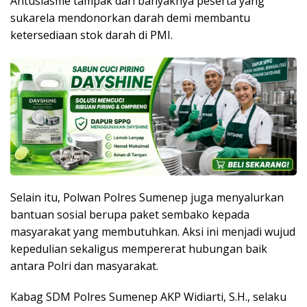
Antusiasme tampak dari banyaknya peserta yang
sukarela mendonorkan darah demi membantu
ketersediaan stok darah di PMI.
Selain itu, Polwan Polres Sumenep juga menyalurkan
bantuan sosial berupa paket sembako kepada
masyarakat yang membutuhkan. Aksi ini menjadi wujud
kepedulian sekaligus mempererat hubungan baik
antara Polri dan masyarakat.
Kabag SDM Polres Sumenep AKP Widiarti, S.H., selaku