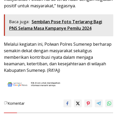
positif untuk masyarakat,” tegasnya.
Baca juga:
Sembilan Pose Foto Terlarang Bagi
PNS Selama Masa Kampanye Pemilu 2024
Melalui kegiatan ini, Polwan Polres Sumenep berharap
semakin dekat dengan masyarakat sekaligus
memberikan kontribusi nyata dalam menjaga
keamanan, ketertiban, dan kesejahteraan di wilayah
Kabupaten Sumenep. (Rif/Aj)
Komentar