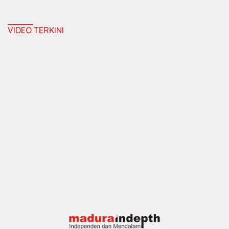
VIDEO TERKINI