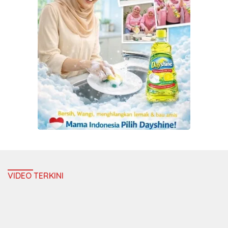
VIDEO TERKINI