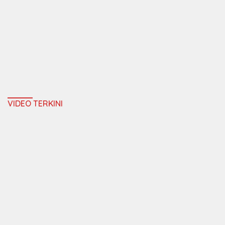
VIDEO TERKINI