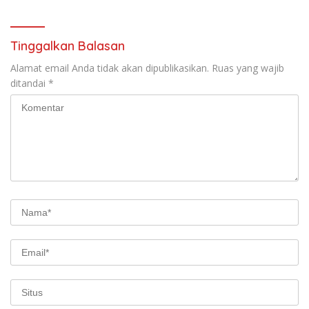
Tinggalkan Balasan
Alamat email Anda tidak akan dipublikasikan.
Ruas yang wajib
ditandai
*