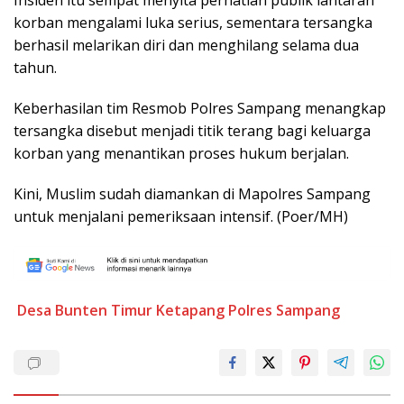
Insiden itu sempat menyita perhatian publik lantaran
korban mengalami luka serius, sementara tersangka
berhasil melarikan diri dan menghilang selama dua
tahun.
Keberhasilan tim Resmob Polres Sampang menangkap
tersangka disebut menjadi titik terang bagi keluarga
korban yang menantikan proses hukum berjalan.
Kini, Muslim sudah diamankan di Mapolres Sampang
untuk menjalani pemeriksaan intensif. (Poer/MH)
Desa Bunten Timur
Ketapang
Polres Sampang