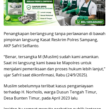
Penangkapan berlangsung tanpa perlawanan di bawah
pimpinan langsung Kasat Reskrim Polres Sampang,
AKP Safril Selfianto.
“Benar, tersangka M (Muslim) sudah kami amankan.
Saat ini langsung kami bawa ke Mapolres untuk
menjalani pemeriksaan dan proses hukum lebih lanjut,”
ujar Safril saat dikonfirmasi, Rabu (24/9/2025).
Muslim sebelumnya terlibat kasus penganiayaan
terhadap H. Norholis, warga Dusun Tengah Timur,
Desa Bunten Timur, pada April 2023 lalu.