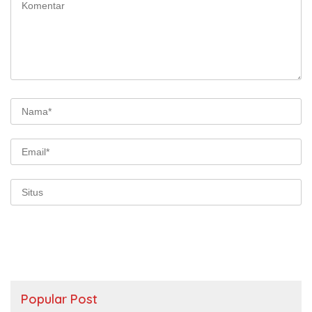
Popular Post