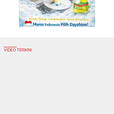
VIDEO TERKINI