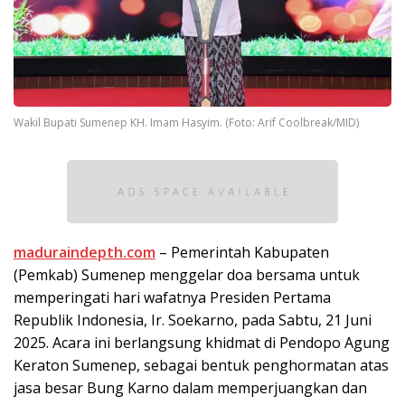
Wakil Bupati Sumenep KH. Imam Hasyim. (Foto: Arif Coolbreak/MID)
maduraindepth.com
– Pemerintah Kabupaten
(Pemkab) Sumenep menggelar doa bersama untuk
memperingati hari wafatnya Presiden Pertama
Republik Indonesia, Ir. Soekarno, pada Sabtu, 21 Juni
2025. Acara ini berlangsung khidmat di Pendopo Agung
Keraton Sumenep, sebagai bentuk penghormatan atas
jasa besar Bung Karno dalam memperjuangkan dan