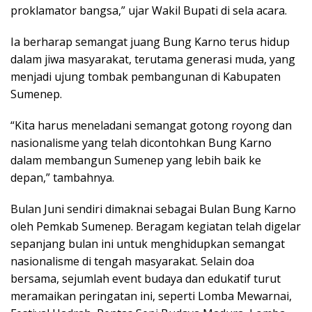
proklamator bangsa,” ujar Wakil Bupati di sela acara.
Ia berharap semangat juang Bung Karno terus hidup
dalam jiwa masyarakat, terutama generasi muda, yang
menjadi ujung tombak pembangunan di Kabupaten
Sumenep.
“Kita harus meneladani semangat gotong royong dan
nasionalisme yang telah dicontohkan Bung Karno
dalam membangun Sumenep yang lebih baik ke
depan,” tambahnya.
Bulan Juni sendiri dimaknai sebagai Bulan Bung Karno
oleh Pemkab Sumenep. Beragam kegiatan telah digelar
sepanjang bulan ini untuk menghidupkan semangat
nasionalisme di tengah masyarakat. Selain doa
bersama, sejumlah event budaya dan edukatif turut
meramaikan peringatan ini, seperti Lomba Mewarnai,