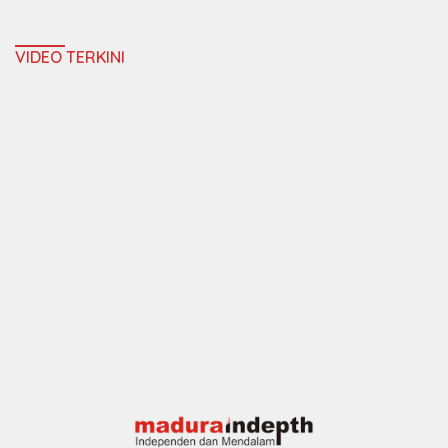
VIDEO TERKINI