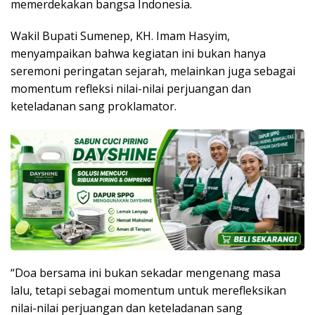
memerdekakan bangsa Indonesia.
Wakil Bupati Sumenep, KH. Imam Hasyim,
menyampaikan bahwa kegiatan ini bukan hanya
seremoni peringatan sejarah, melainkan juga sebagai
momentum refleksi nilai-nilai perjuangan dan
keteladanan sang proklamator.
“Doa bersama ini bukan sekadar mengenang masa
lalu, tetapi sebagai momentum untuk merefleksikan
nilai-nilai perjuangan dan keteladanan sang