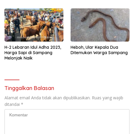
Café Unique
H-2 Lebaran Idul Adha 2023,
Heboh, Ular Kepala Dua
Harga Sapi di Sampang
Ditemukan Warga Sampang
Melonjak Naik
Tinggalkan Balasan
Alamat email Anda tidak akan dipublikasikan.
Ruas yang wajib
ditandai
*