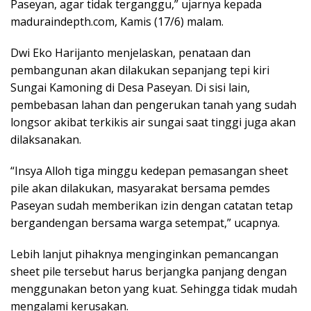
Paseyan, agar tidak terganggu,” ujarnya kepada
maduraindepth.com, Kamis (17/6) malam.
Dwi Eko Harijanto menjelaskan, penataan dan
pembangunan akan dilakukan sepanjang tepi kiri
Sungai Kamoning di Desa Paseyan. Di sisi lain,
pembebasan lahan dan pengerukan tanah yang sudah
longsor akibat terkikis air sungai saat tinggi juga akan
dilaksanakan.
“Insya Alloh tiga minggu kedepan pemasangan sheet
pile akan dilakukan, masyarakat bersama pemdes
Paseyan sudah memberikan izin dengan catatan tetap
bergandengan bersama warga setempat,” ucapnya.
Lebih lanjut pihaknya menginginkan pemancangan
sheet pile tersebut harus berjangka panjang dengan
menggunakan beton yang kuat. Sehingga tidak mudah
mengalami kerusakan.