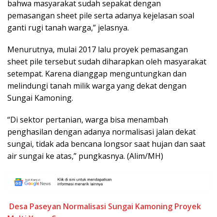
bahwa masyarakat sudah sepakat dengan
pemasangan sheet pile serta adanya kejelasan soal
ganti rugi tanah warga,” jelasnya.
Menurutnya, mulai 2017 lalu proyek pemasangan
sheet pile tersebut sudah diharapkan oleh masyarakat
setempat. Karena dianggap menguntungkan dan
melindungi tanah milik warga yang dekat dengan
Sungai Kamoning.
“Di sektor pertanian, warga bisa menambah
penghasilan dengan adanya normalisasi jalan dekat
sungai, tidak ada bencana longsor saat hujan dan saat
air sungai ke atas,” pungkasnya. (Alim/MH)
Desa Paseyan
Normalisasi Sungai Kamoning
Proyek