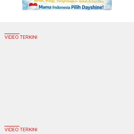
VIDEO TERKINI
VIDEO TERKINI