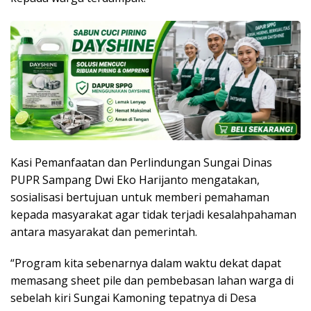
Kasi Pemanfaatan dan Perlindungan Sungai Dinas
PUPR Sampang Dwi Eko Harijanto mengatakan,
sosialisasi bertujuan untuk memberi pemahaman
kepada masyarakat agar tidak terjadi kesalahpahaman
antara masyarakat dan pemerintah.
“Program kita sebenarnya dalam waktu dekat dapat
memasang sheet pile dan pembebasan lahan warga di
sebelah kiri Sungai Kamoning tepatnya di Desa