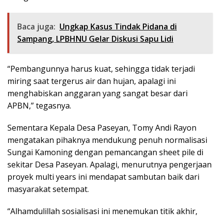
Baca juga:
Ungkap Kasus Tindak Pidana di
Sampang, LPBHNU Gelar Diskusi Sapu Lidi
“Pembangunnya harus kuat, sehingga tidak terjadi
miring saat tergerus air dan hujan, apalagi ini
menghabiskan anggaran yang sangat besar dari
APBN,” tegasnya.
Sementara Kepala Desa Paseyan, Tomy Andi Rayon
mengatakan pihaknya mendukung penuh normalisasi
Sungai Kamoning dengan pemancangan sheet pile di
sekitar Desa Paseyan. Apalagi, menurutnya pengerjaan
proyek multi years ini mendapat sambutan baik dari
masyarakat setempat.
“Alhamdulillah sosialisasi ini menemukan titik akhir,