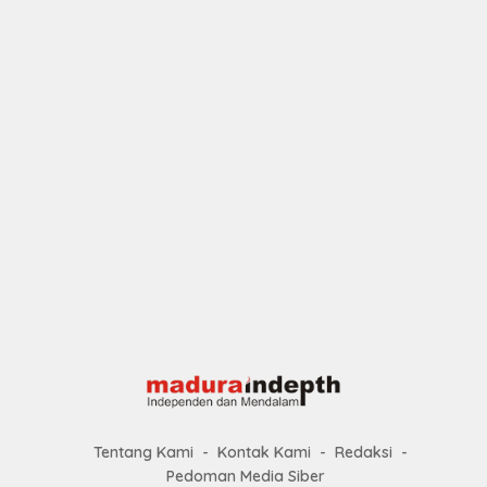
Tentang Kami
Kontak Kami
Redaksi
Pedoman Media Siber