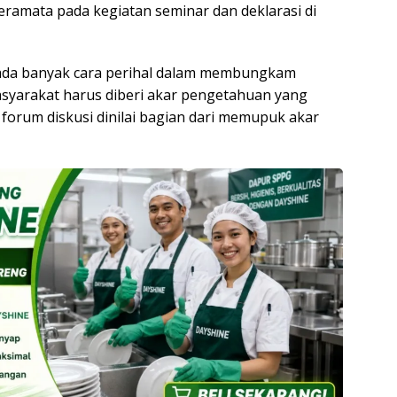
ramata pada kegiatan seminar dan deklarasi di
 ada banyak cara perihal dalam membungkam
asyarakat harus diberi akar pengetahuan yang
forum diskusi dinilai bagian dari memupuk akar