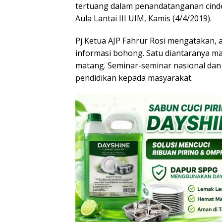
tertuang dalam penandatanganan cinde
Aula Lantai III UIM, Kamis (4/4/2019).
Pj Ketua AJP Fahrur Rosi mengatakan,
informasi bohong. Satu diantaranya m
matang. Seminar-seminar nasional dan 
pendidikan kepada masyarakat.