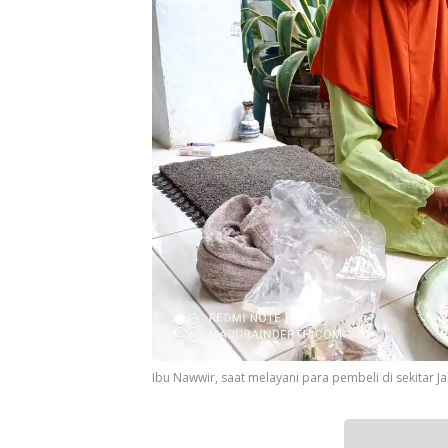
Ibu Nawwir, saat melayani para pembeli di sekitar 