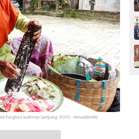
Jalan Panglima Sudirman Sampang. (FOTO : Alimuddin/MI)